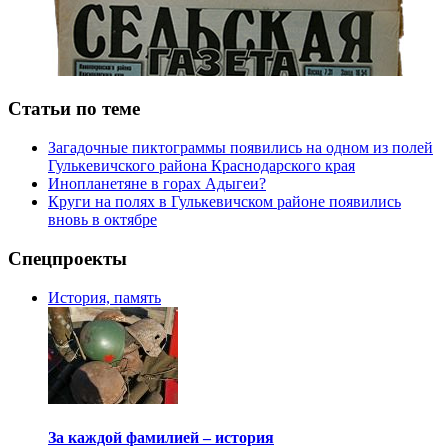
Статьи по теме
Загадочные пиктограммы появились на одном из полей
Гулькевичского района Краснодарского края
Инопланетяне в горах Адыгеи?
Круги на полях в Гулькевичском районе появились
вновь в октябре
Спецпроекты
История, память
За каждой фамилией – история