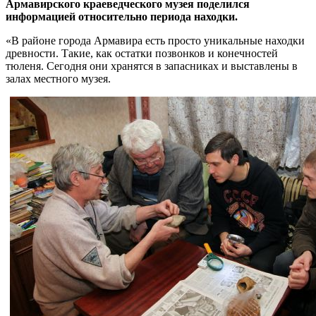
Армавирского краеведческого музея поделился
информацией относительно периода находки.
«В районе города Армавира есть просто уникальные находки
древности. Такие, как остатки позвонков и конечностей
тюленя. Сегодня они хранятся в запасниках и выставлены в
залах местного музея.