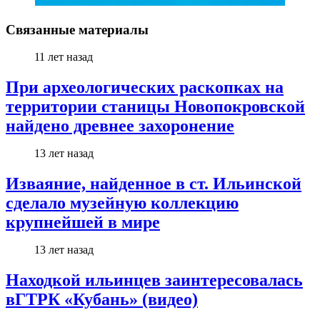
Связанные материалы
11 лет назад
При археологических раскопках на
территории станицы Новопокровской
найдено древнее захоронение
13 лет назад
Изваяние, найденное в ст. Ильинской
сделало музейную коллекцию
крупнейшей в мире
13 лет назад
Находкой ильинцев заинтересовалась
вГТРК «Кубань» (видео)