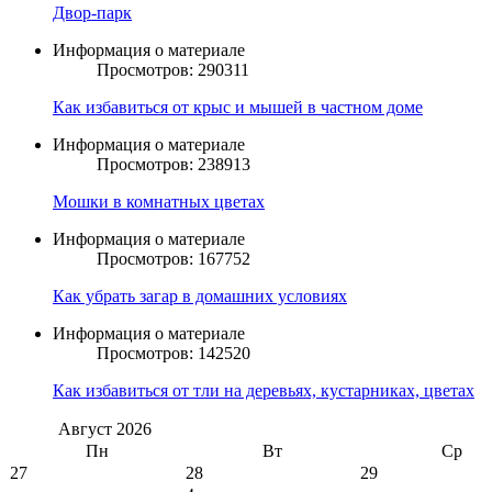
Двор-парк
Информация о материале
Просмотров: 290311
Как избавиться от крыс и мышей в частном доме
Информация о материале
Просмотров: 238913
Мошки в комнатных цветах
Информация о материале
Просмотров: 167752
Как убрать загар в домашних условиях
Информация о материале
Просмотров: 142520
Как избавиться от тли на деревьях, кустарниках, цветах
Август
2026
Пн
Вт
Ср
27
28
29