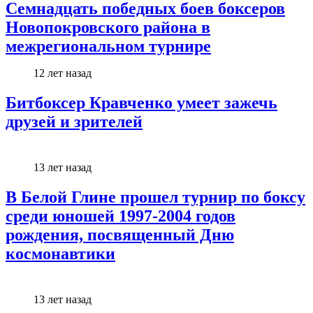
Семнадцать победных боев боксеров
Новопокровского района в
межрегиональном турнире
12 лет назад
Битбоксер Кравченко умеет зажечь
друзей и зрителей
13 лет назад
В Белой Глине прошел турнир по боксу
среди юношей 1997-2004 годов
рождения, посвященный Дню
космонавтики
13 лет назад