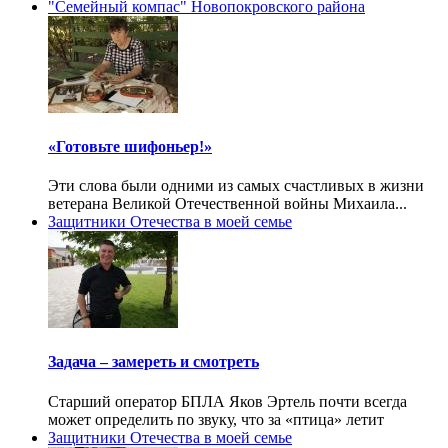
"Семейный компас" Новопокровского района
«Готовьте шифоньер!»
Эти слова были одними из самых счастливых в жизни
ветерана Великой Отечественной войны Михаила...
Защитники Отечества в моей семье
Задача – замереть и смотреть
Старший оператор БПЛА Яков Эртель почти всегда
может определить по звуку, что за «птица» летит
Защитники Отечества в моей семье