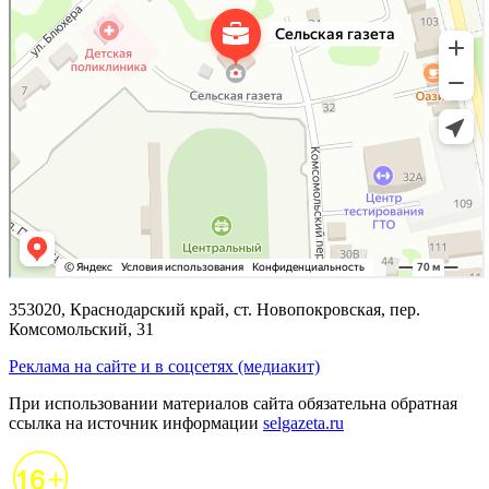
353020, Краснодарский край, ст. Новопокровская, пер.
Комсомольский, 31
Реклама на сайте и в соцсетях (медиакит)
При использовании материалов сайта обязательна обратная
ссылка на источник информации
selgazeta.ru