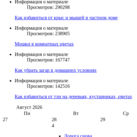
Информация о материале
Просмотров: 290298
Как избавиться от крыс и мышей в частном доме
Информация о материале
Просмотров: 238905
Мошки в комнатных цветах
Информация о материале
Просмотров: 167747
Как убрать загар в домашних условиях
Информация о материале
Просмотров: 142516
Как избавиться от тли на деревьях, кустарниках, цветах
Август
2026
Пн
Вт
Ср
27
28
29
4
Дорога снова