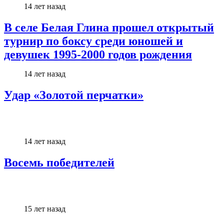
14 лет назад
В селе Белая Глина прошел открытый
турнир по боксу среди юношей и
девушек 1995-2000 годов рождения
14 лет назад
Удар «Золотой перчатки»
14 лет назад
Восемь победителей
15 лет назад