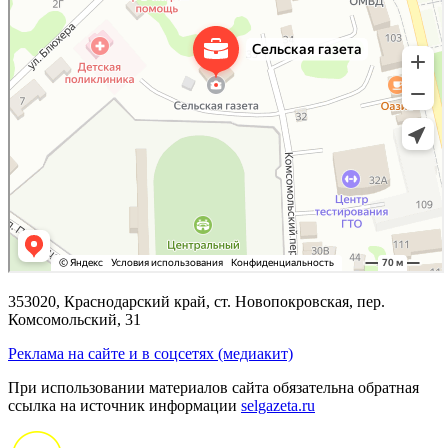
353020, Краснодарский край, ст. Новопокровская, пер.
Комсомольский, 31
Реклама на сайте и в соцсетях (медиакит)
При использовании материалов сайта обязательна обратная
ссылка на источник информации
selgazeta.ru