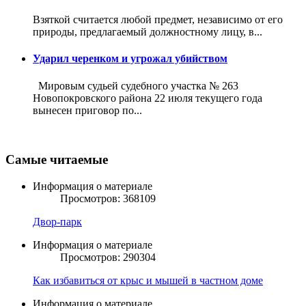
Взяткой считается любой предмет, независимо от его
природы, предлагаемый должностному лицу, в...
Ударил черенком и угрожал убийством
Мировым судьей судебного участка № 263
Новопокровского района 22 июля текущего года
вынесен приговор по...
Самые читаемые
Информация о материале
Просмотров: 368109
Двор-парк
Информация о материале
Просмотров: 290304
Как избавиться от крыс и мышей в частном доме
Информация о материале