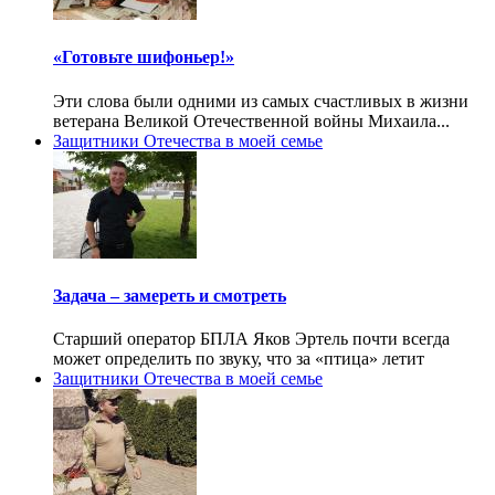
«Готовьте шифоньер!»
Эти слова были одними из самых счастливых в жизни
ветерана Великой Отечественной войны Михаила...
Защитники Отечества в моей семье
Задача – замереть и смотреть
Старший оператор БПЛА Яков Эртель почти всегда
может определить по звуку, что за «птица» летит
Защитники Отечества в моей семье