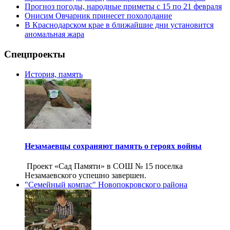
Прогноз погоды, народные приметы с 15 по 21 февраля
Онисим Овчарник принесет похолодание
В Краснодарском крае в ближайшие дни установится
аномальная жара
Спецпроекты
История, память
Незамаевцы сохраняют память о героях войны
Проект «Сад Памяти» в СОШ № 15 поселка
Незамаевского успешно завершен.
"Семейный компас" Новопокровского района