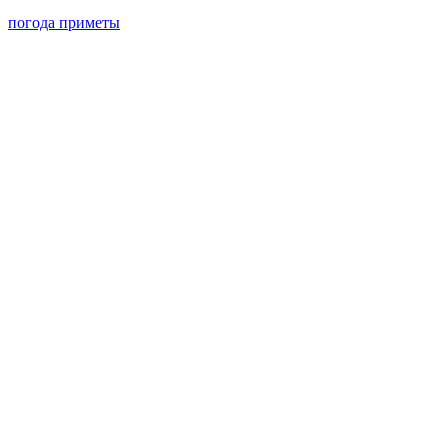
погода
приметы