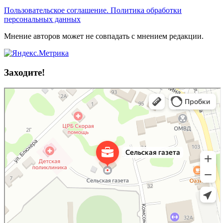
Пользовательское соглашение. Политика обработки
персональных данных
Мнение авторов может не совпадать с мнением редакции.
Заходите!