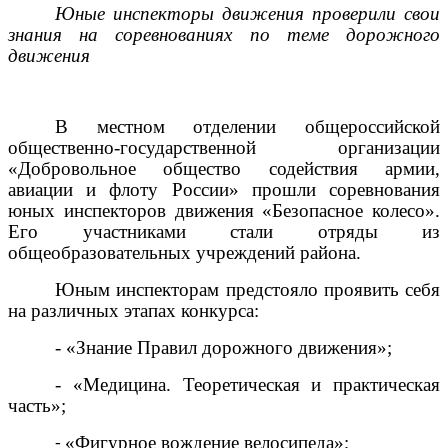
Юные инспекторы движения проверили свои
знания на соревнованиях по теме дорожного
движения
В местном отделении общероссийской
общественно-государственной организации
«Добровольное общество содействия армии,
авиации и флоту России» прошли соревнования
юных инспекторов движения «Безопасное колесо».
Его участниками стали отряды из
общеобразовательных учреждений района.
Юным инспекторам предстояло проявить себя
на различных этапах конкурса:
- «Знание Правил дорожного движения»;
- «Медицина. Теоретическая и практическая
часть»;
«Фигурное вождение велосипеда»;
-