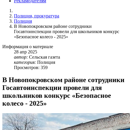
Рекламодателям
Полиция, прокуратура
Полиция
В Новопокровском районе сотрудники
Госавтоинспекции провели для школьников конкурс
«Безопасное колесо - 2025»
Информация о материале
28
апр
2025
автор:
Сельская газета
категория:
Полиция
Просмотров: 359
В Новопокровском районе сотрудники
Госавтоинспекции провели для
школьников конкурс «Безопасное
колесо - 2025»