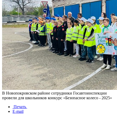
В Новопокровском районе сотрудники Госавтоинспекции
провели для школьников конкурс «Безопасное колесо - 2025»
Печать
E-mail