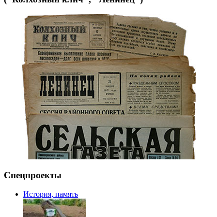
Спецпроекты
История, память