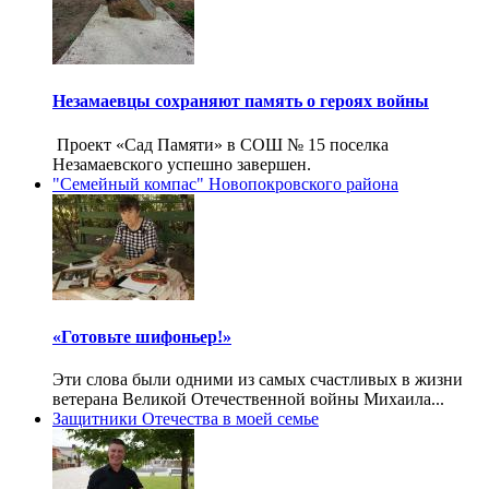
Незамаевцы сохраняют память о героях войны
Проект «Сад Памяти» в СОШ № 15 поселка
Незамаевского успешно завершен.
"Семейный компас" Новопокровского района
«Готовьте шифоньер!»
Эти слова были одними из самых счастливых в жизни
ветерана Великой Отечественной войны Михаила...
Защитники Отечества в моей семье