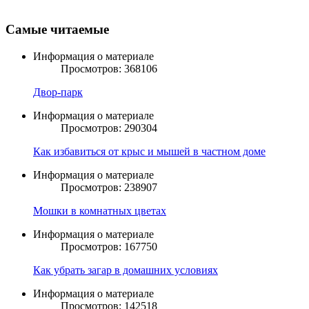
Самые читаемые
Информация о материале
Просмотров: 368106
Двор-парк
Информация о материале
Просмотров: 290304
Как избавиться от крыс и мышей в частном доме
Информация о материале
Просмотров: 238907
Мошки в комнатных цветах
Информация о материале
Просмотров: 167750
Как убрать загар в домашних условиях
Информация о материале
Просмотров: 142518