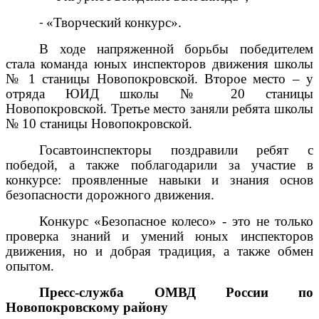
«Творческий конкурс».
-
В ходе напряженной борьбы победителем
стала команда юных инспекторов движения школы
№ 1 станицы Новопокровской. Второе место – у
отряда ЮИД школы № 20 станицы
Новопокровской. Третье место заняли ребята школы
№ 10 станицы Новопокровской.
Госавтоинспекторы поздравили ребят с
победой, а также поблагодарили за участие в
конкурсе: проявленные навыки и знания основ
безопасности дорожного движения.
Конкурс «Безопасное колесо» - это не только
проверка знаний и умений юных инспекторов
движения, но и добрая традиция, а также обмен
опытом.
Пресс-служба ОМВД России по
Новопокровскому району