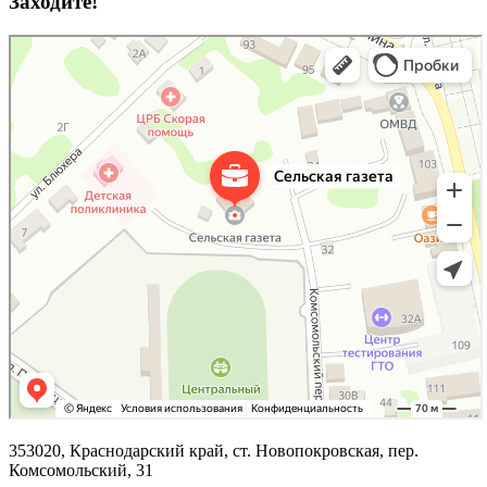
Заходите!
353020, Краснодарский край, ст. Новопокровская, пер.
Комсомольский, 31