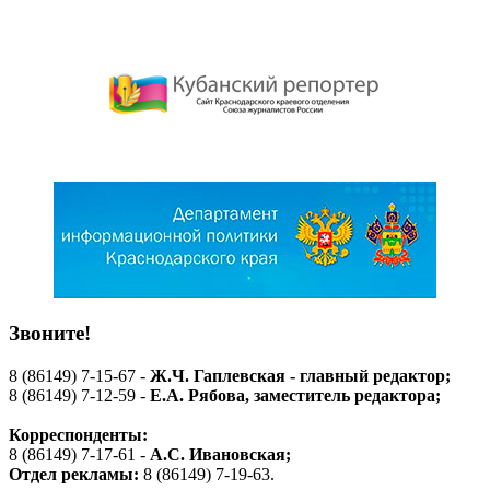
Звоните!
8 (86149) 7-15-67 -
Ж.Ч. Гаплевская - главный редактор;
8 (86149) 7-12-59 -
Е.А. Рябова
, заместитель редактора;
Корреспонденты:
8 (86149) 7-17-61 -
А.С. Ивановская;
Отдел рекламы:
8 (86149) 7-19-63.