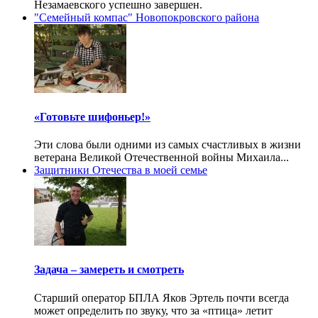
Незамаевского успешно завершен.
"Семейный компас" Новопокровского района
«Готовьте шифоньер!»
Эти слова были одними из самых счастливых в жизни
ветерана Великой Отечественной войны Михаила...
Защитники Отечества в моей семье
Задача – замереть и смотреть
Старший оператор БПЛА Яков Эртель почти всегда
может определить по звуку, что за «птица» летит