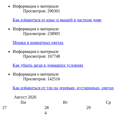
Информация о материале
Просмотров: 290301
Как избавиться от крыс и мышей в частном доме
Информация о материале
Просмотров: 238905
Мошки в комнатных цветах
Информация о материале
Просмотров: 167748
Как убрать загар в домашних условиях
Информация о материале
Просмотров: 142516
Как избавиться от тли на деревьях, кустарниках, цветах
Август
2026
Пн
Вт
Ср
27
28
29
4