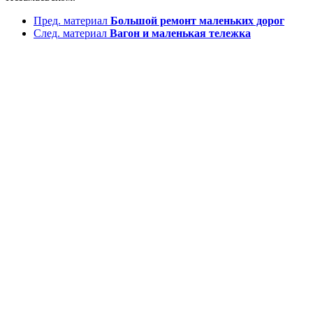
Пред. материал
Большой ремонт маленьких дорог
След. материал
Вагон и маленькая тележка