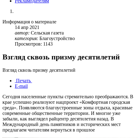
Рекламодателям
Информация о материале
14
апр
2021
автор:
Сельская газета
категория:
Благоустройство
Просмотров: 1143
Взгляд сквозь призму десятилетий
Взгляд сквозь призму десятилетий
Печать
E-mail
Сегодня населенные пункты стремительно преображаются. В
крае успешно реализуют нацпроект «Комфортная городская
среда». Появляются благоустроенные зоны отдыха, красивые
современные общественные территории. И многие уже
забыли, как выглядел райцентр десятилетия назад. В
Международный день памятников и исторических мест
предлагаем читателям вернуться в прошлое