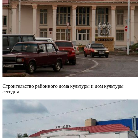
Строительство районного дома культуры и дом культуры
сегодня