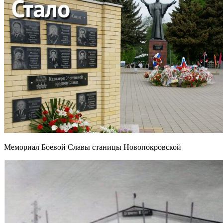
Мемориал Боевой Славы станицы Новопокровской