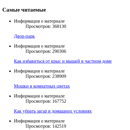
Самые читаемые
Информация о материале
Просмотров: 368130
Двор-парк
Информация о материале
Просмотров: 290306
Как избавиться от крыс и мышей в частном доме
Информация о материале
Просмотров: 238909
Мошки в комнатных цветах
Информация о материале
Просмотров: 167752
Как убрать загар в домашних условиях
Информация о материале
Просмотров: 142519