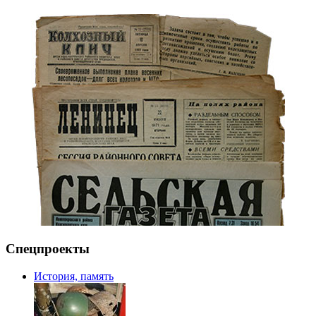
Спецпроекты
История, память