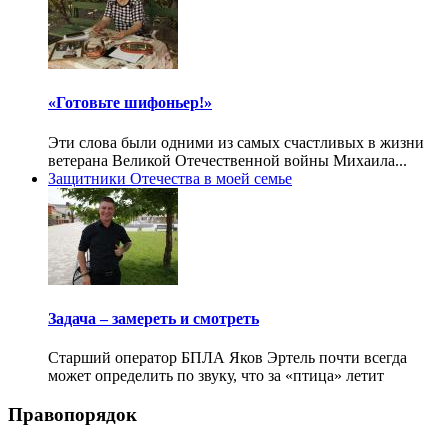
«Готовьте шифоньер!»
Эти слова были одними из самых счастливых в жизни
ветерана Великой Отечественной войны Михаила...
Защитники Отечества в моей семье
Задача – замереть и смотреть
Старший оператор БПЛА Яков Эртель почти всегда
может определить по звуку, что за «птица» летит
Правопорядок