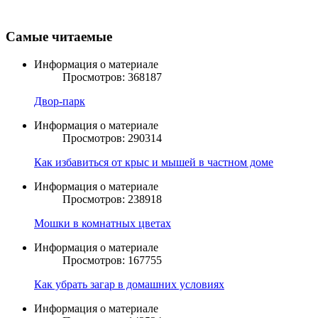
Самые читаемые
Информация о материале
Просмотров: 368187
Двор-парк
Информация о материале
Просмотров: 290314
Как избавиться от крыс и мышей в частном доме
Информация о материале
Просмотров: 238918
Мошки в комнатных цветах
Информация о материале
Просмотров: 167755
Как убрать загар в домашних условиях
Информация о материале