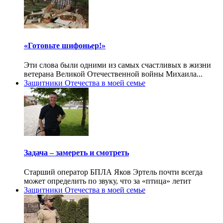
«Готовьте шифоньер!»
Эти слова были одними из самых счастливых в жизни
ветерана Великой Отечественной войны Михаила...
Защитники Отечества в моей семье
Задача – замереть и смотреть
Старший оператор БПЛА Яков Эртель почти всегда
может определить по звуку, что за «птица» летит
Защитники Отечества в моей семье