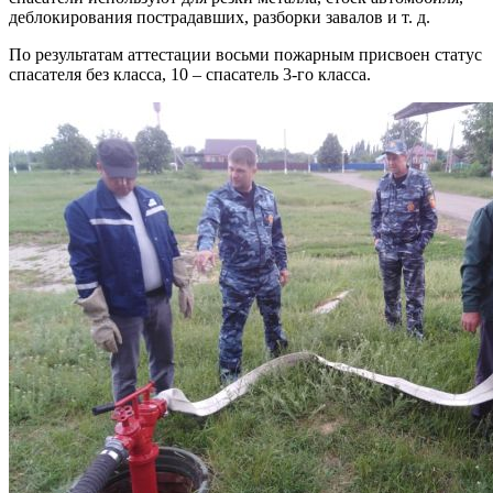
деблокирования пострадавших, разборки завалов и т. д.
По результатам аттестации восьми пожарным присвоен статус
спасателя без класса, 10 – спасатель 3-го класса.