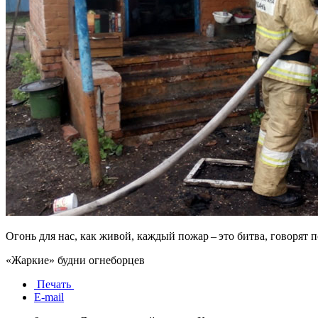
Огонь для нас, как живой, каждый пожар – это битва, говорят
«Жаркие» будни огнеборцев
Печать
E-mail