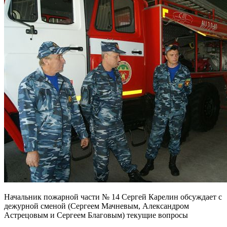
Начальник пожарной части № 14 Сергей Карелин обсуждает с
дежурной сменой (Сергеем Мачневым, Александром
Астрецовым и Сергеем Благовым) текущие вопросы