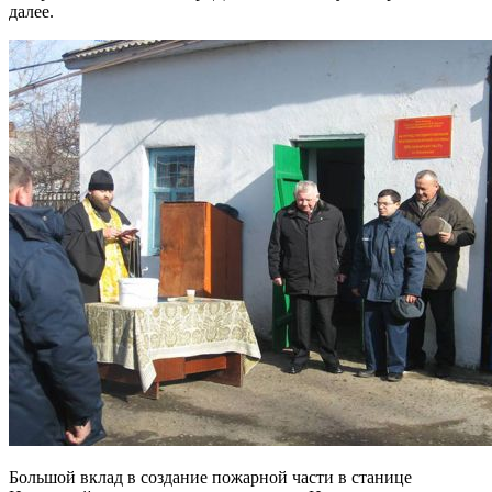
далее.
Большой вклад в создание пожарной части в станице