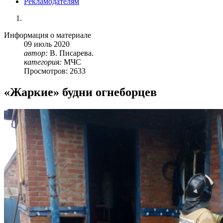
Рекламодателям
Информация о материале
09
июль
2020
автор:
В. Писарева.
категория:
МЧС
Просмотров: 2633
«Жаркие» будни огнеборцев