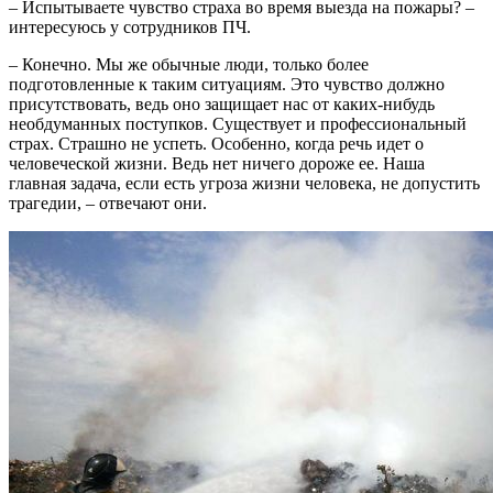
– Испытываете чувство страха во время выезда на пожары? –
интересуюсь у сотрудников ПЧ.
– Конечно. Мы же обычные люди, только более
подготовленные к таким ситуациям. Это чувство должно
присутствовать, ведь оно защищает нас от каких-нибудь
необдуманных поступков. Существует и профессиональный
страх. Страшно не успеть. Особенно, когда речь идет о
человеческой жизни. Ведь нет ничего дороже ее. Наша
главная задача, если есть угроза жизни человека, не допустить
трагедии, – отвечают они.