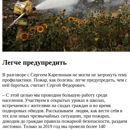
Легче предупредить
В разговоре с Сергеем Карелиным не могли не затронуть тему
профилактики. Пожар, как болезнь: легче предупредить, чем с
ней бороться, считает Сергей Фёдорович.
– С этой целью мы проводим большую работу среди
населения. Участвуем в открытых уроках в школах,
встречаемся с жителями на сходах граждан и во время
подворовых обходов. Рассказываем людям, как вести себя в
тех или иных чрезвычайных ситуациях, при пожарах,
доводим до граждан правила пожарной безопасности, раздаем
листовки. Только за 2019 год мы провели более 140