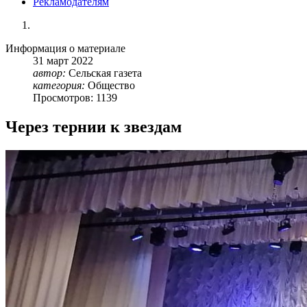
Рекламодателям
Информация о материале
31
март
2022
автор:
Сельская газета
категория:
Общество
Просмотров: 1139
Через тернии к звездам