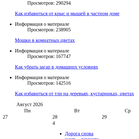
Просмотров: 290294
Как избавиться от крыс и мышей в частном доме
Информация о материале
Просмотров: 238905
Мошки в комнатных цветах
Информация о материале
Просмотров: 167747
Как убрать загар в домашних условиях
Информация о материале
Просмотров: 142516
Как избавиться от тли на деревьях, кустарниках, цветах
Август
2026
Пн
Вт
Ср
27
28
29
4
Дорога снова