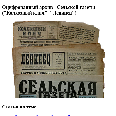
Оцифрованный архив "Сельской газеты"
("Колхозный клич", "Ленинец")
Статьи по теме