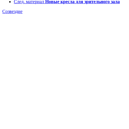
След. материал
Новые кресла для зрительного зала
Созвездие