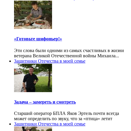
«Готовьте шифоньер!»
Эти слова были одними из самых счастливых в жизни
ветерана Великой Отечественной войны Михаила...
Защитники Отечества в моей семье
Задача – замереть и смотреть
Старший оператор БПЛА Яков Эртель почти всегда
может определить по звуку, что за «птица» летит
Защитники Отечества в моей семье