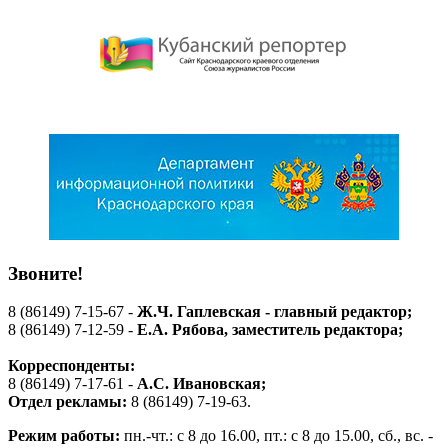
Звоните!
8 (86149) 7-15-67 -
Ж.Ч. Гаплевская - главный редактор;
8 (86149) 7-12-59 -
Е.А. Рябова
, заместитель редактора;
Корреспонденты:
8 (86149) 7-17-61 -
А.С. Ивановская;
Отдел рекламы:
8 (86149) 7-19-63.
Режим работы:
пн.-чт.: с 8 до 16.00, пт.: с 8 до 15.00, сб., вс. -