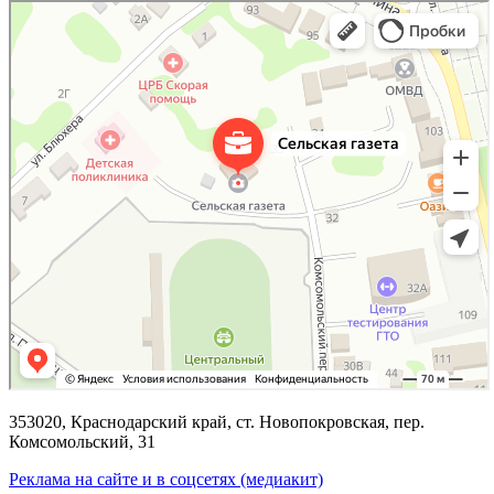
353020, Краснодарский край, ст. Новопокровская, пер.
Комсомольский, 31
Реклама на сайте и в соцсетях (медиакит)