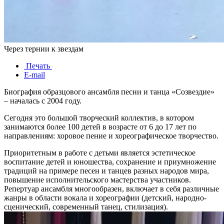
Через тернии к звездам
Печать
E-mail
Биография образцового ансамбля песни и танца «Созвездие»
– началась с 2004 году.
Сегодня это большой творческий коллектив, в котором
занимаются более 100 детей в возрасте от 6 до 17 лет по
направлениям: хоровое пение и хореографическое творчество.
Приоритетным в работе с детьми является эстетическое
воспитание детей и юношества, сохранение и приумножение
традиций на примере песен и танцев разных народов мира,
повышение исполнительского мастерства участников.
Репертуар ансамбля многообразен, включает в себя различные
жанры в области вокала и хореографии (детский, народно-
сценический, современный танец, стилизация).