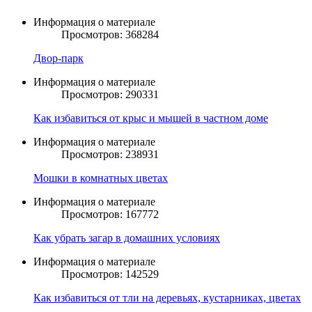
Информация о материале
Просмотров: 368284
Двор-парк
Информация о материале
Просмотров: 290331
Как избавиться от крыс и мышей в частном доме
Информация о материале
Просмотров: 238931
Мошки в комнатных цветах
Информация о материале
Просмотров: 167772
Как убрать загар в домашних условиях
Информация о материале
Просмотров: 142529
Как избавиться от тли на деревьях, кустарниках, цветах