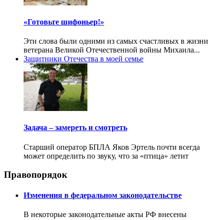
«Готовьте шифоньер!»
Эти слова были одними из самых счастливых в жизни
ветерана Великой Отечественной войны Михаила...
Защитники Отечества в моей семье
Задача – замереть и смотреть
Старший оператор БПЛА Яков Эртель почти всегда
может определить по звуку, что за «птица» летит
Правопорядок
Изменения в федеральном законодательстве
В некоторые законодательные акты РФ внесены