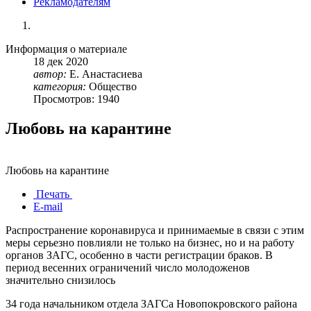
Рекламодателям
Информация о материале
18
дек
2020
автор:
Е. Анастасиева
категория:
Общество
Просмотров: 1940
Любовь на карантине
Любовь на карантине
Печать
E-mail
Распространение коронавируса и принимаемые в связи с этим
меры серьезно повлияли не только на бизнес, но и на работу
органов ЗАГС, особенно в части регистрации браков. В
период весенних ограничений число молодоженов
значительно снизилось
34 года начальником отдела ЗАГСа Новопокровского района