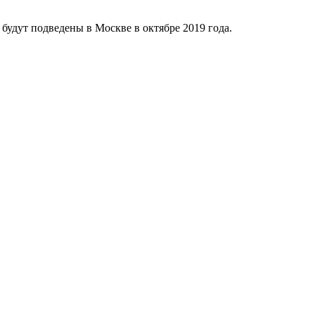
 будут подведены в Москве в октябре 2019 года.