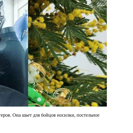
еров. Она шьет для бойцов носилки, постельное