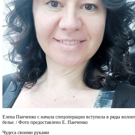
Елена Панченко с начала спецоперации вступила в ряды волонт
белье. / Фото предоставлено Е. Панченко
Чудеса своими руками