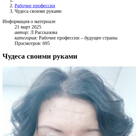
Рабочие профессии
Чудеса своими руками
Информация о материале
21
март
2025
автор:
Л Рассказова
категория:
Рабочие профессии – будущее страны
Просмотров: 695
Чудеса своими руками