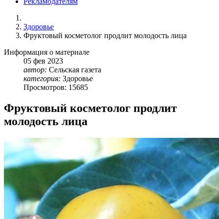
Рекламодателям
Здоровье
Фруктовый косметолог продлит молодость лица
Информация о материале
05
фев
2023
автор:
Сельская газета
категория:
Здоровье
Просмотров: 15685
Фруктовый косметолог продлит
молодость лица