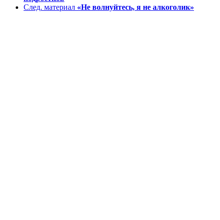
След. материал
«Не волнуйтесь, я не алкоголик»