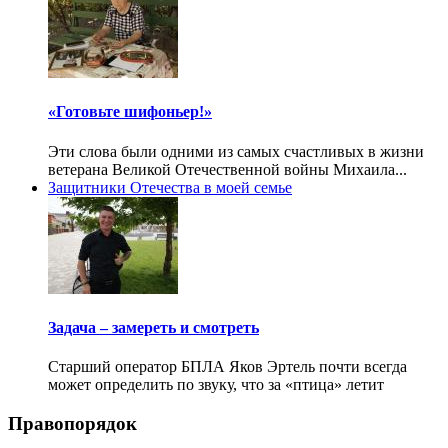
«Готовьте шифоньер!»
Эти слова были одними из самых счастливых в жизни
ветерана Великой Отечественной войны Михаила...
Защитники Отечества в моей семье
Задача – замереть и смотреть
Старший оператор БПЛА Яков Эртель почти всегда
может определить по звуку, что за «птица» летит
Правопорядок