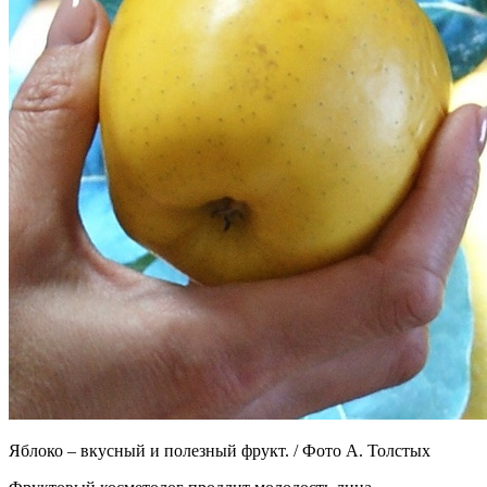
Яблоко – вкусный и полезный фрукт. / Фото А. Толстых