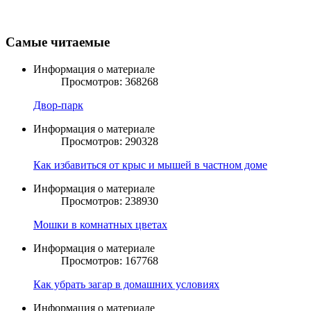
Самые читаемые
Информация о материале
Просмотров: 368268
Двор-парк
Информация о материале
Просмотров: 290328
Как избавиться от крыс и мышей в частном доме
Информация о материале
Просмотров: 238930
Мошки в комнатных цветах
Информация о материале
Просмотров: 167768
Как убрать загар в домашних условиях
Информация о материале