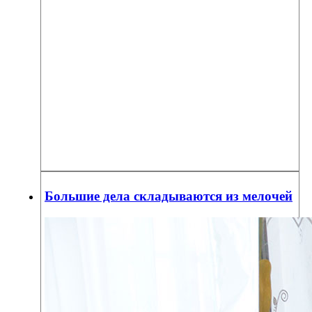
Большие дела складываются из мелочей