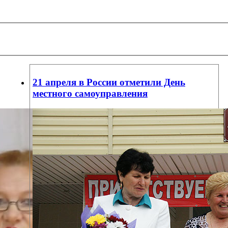
21 апреля в России отметили День
местного самоуправления