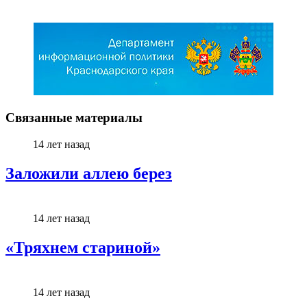
Связанные материалы
14 лет назад
Заложили аллею берез
14 лет назад
«Тряхнем стариной»
14 лет назад