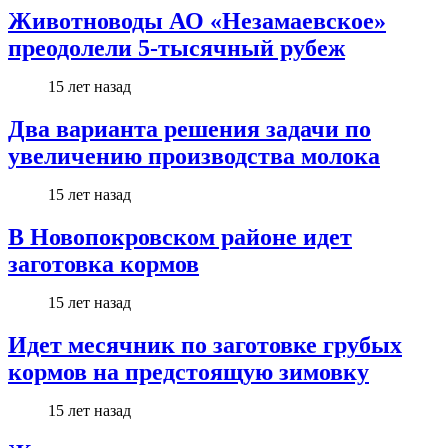
Животноводы АО «Незамаевское»
преодолели 5-тысячный рубеж
15 лет назад
Два варианта решения задачи по
увеличению производства молока
15 лет назад
В Новопокровском районе идет
заготовка кормов
15 лет назад
Идет месячник по заготовке грубых
кормов на предстоящую зимовку
15 лет назад