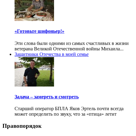
«Готовьте шифоньер!»
Эти слова были одними из самых счастливых в жизни
ветерана Великой Отечественной войны Михаила...
Защитники Отечества в моей семье
Задача – замереть и смотреть
Старший оператор БПЛА Яков Эртель почти всегда
может определить по звуку, что за «птица» летит
Правопорядок