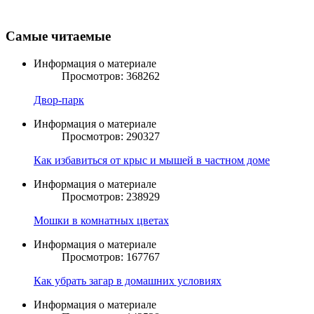
Самые читаемые
Информация о материале
Просмотров: 368262
Двор-парк
Информация о материале
Просмотров: 290327
Как избавиться от крыс и мышей в частном доме
Информация о материале
Просмотров: 238929
Мошки в комнатных цветах
Информация о материале
Просмотров: 167767
Как убрать загар в домашних условиях
Информация о материале