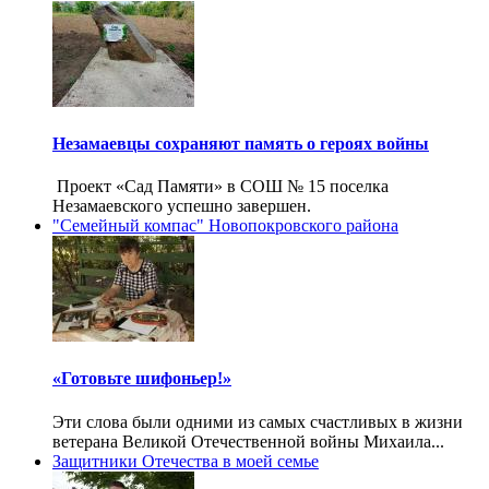
Незамаевцы сохраняют память о героях войны
Проект «Сад Памяти» в СОШ № 15 поселка
Незамаевского успешно завершен.
"Семейный компас" Новопокровского района
«Готовьте шифоньер!»
Эти слова были одними из самых счастливых в жизни
ветерана Великой Отечественной войны Михаила...
Защитники Отечества в моей семье