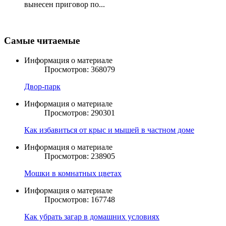
вынесен приговор по...
Самые читаемые
Информация о материале
Просмотров: 368079
Двор-парк
Информация о материале
Просмотров: 290301
Как избавиться от крыс и мышей в частном доме
Информация о материале
Просмотров: 238905
Мошки в комнатных цветах
Информация о материале
Просмотров: 167748
Как убрать загар в домашних условиях