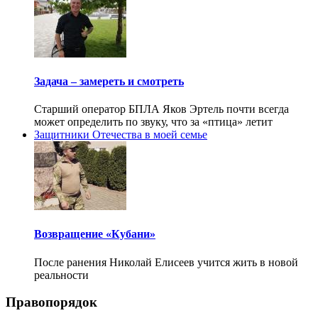
Задача – замереть и смотреть
Старший оператор БПЛА Яков Эртель почти всегда
может определить по звуку, что за «птица» летит
Защитники Отечества в моей семье
Возвращение «Кубани»
После ранения Николай Елисеев учится жить в новой
реальности
Правопорядок