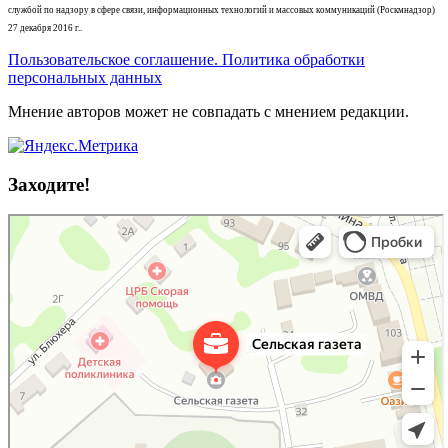
службой по надзору в сфере связи, информационных технологий и массовых коммуникаций (Роскмнадзор)
27 декабря 2016 г..
Пользовательское соглашение. Политика обработки
персональных данных
Мнение авторов может не совпадать с мнением редакции.
Заходите!