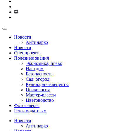
Новости
Антинарко
Новости
Спецпроекты
Полезные знания
Экономика, право
Наш дом
Безопасность
Сад, огород
Кулинарные рецепты
Психология
Мастер-классы
Цветоводство
Фотогалерея
Рекламодателям
Новости
Антинарко