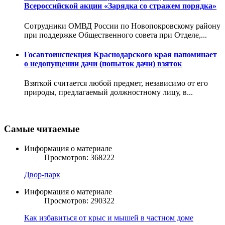
Всероссийской акции «Зарядка со стражем порядка»
Сотрудники ОМВД России по Новопокровскому району
при поддержке Общественного совета при Отделе,...
Госавтоинспекция Краснодарского края напоминает
о недопущении дачи (попыток дачи) взяток
Взяткой считается любой предмет, независимо от его
природы, предлагаемый должностному лицу, в...
Самые читаемые
Информация о материале
Просмотров: 368222
Двор-парк
Информация о материале
Просмотров: 290322
Как избавиться от крыс и мышей в частном доме