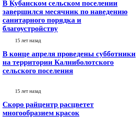
В Кубанском сельском поселении
завершился месячник по наведению
санитарного порядка и
благоустройству
15 лет назад
В конце апреля проведены субботники
на территории Калниболотского
сельского поселения
15 лет назад
Скоро райцентр расцветет
многообразием красок