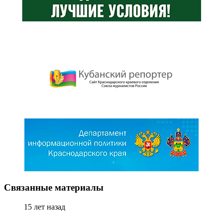
Связанные материалы
15 лет назад