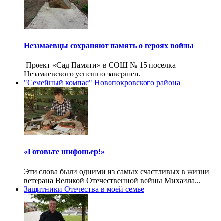
Незамаевцы сохраняют память о героях войны
Проект «Сад Памяти» в СОШ № 15 поселка
Незамаевского успешно завершен.
"Семейный компас" Новопокровского района
«Готовьте шифоньер!»
Эти слова были одними из самых счастливых в жизни
ветерана Великой Отечественной войны Михаила...
Защитники Отечества в моей семье