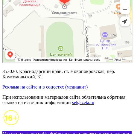
353020, Краснодарский край, ст. Новопокровская, пер.
Комсомольский, 31
Реклама на сайте и в соцсетях (медиакит)
При использовании материалов сайта обязательна обратная
ссылка на источник информации
selgazeta.ru
Мы используем cookie-файлы для наилучшего представления