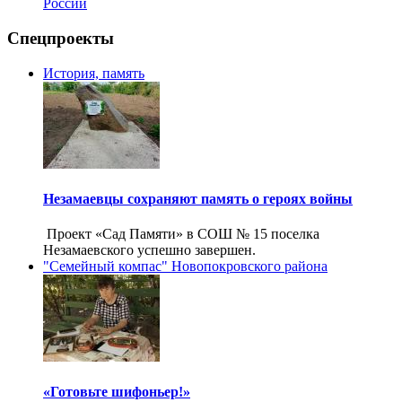
России
Спецпроекты
История, память
Незамаевцы сохраняют память о героях войны
Проект «Сад Памяти» в СОШ № 15 поселка
Незамаевского успешно завершен.
"Семейный компас" Новопокровского района
«Готовьте шифоньер!»