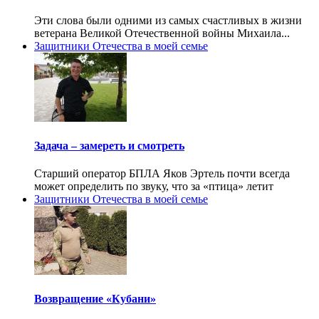
Эти слова были одними из самых счастливых в жизни
ветерана Великой Отечественной войны Михаила...
Защитники Отечества в моей семье
Задача – замереть и смотреть
Старший оператор БПЛА Яков Эртель почти всегда
может определить по звуку, что за «птица» летит
Защитники Отечества в моей семье
Возвращение «Кубани»