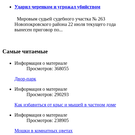
Ударил черенком и угрожал убийством
Мировым судьей судебного участка № 263
Новопокровского района 22 июля текущего года
вынесен приговор по...
Самые читаемые
Информация о материале
Просмотров: 368055
Двор-парк
Информация о материале
Просмотров: 290293
Как избавиться от крыс и мышей в частном доме
Информация о материале
Просмотров: 238905
Мошки в комнатных цветах