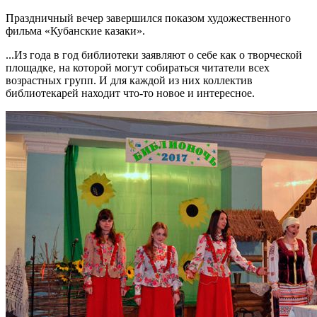
Праздничный вечер завершился показом художественного
фильма «Кубанские казаки».
...Из года в год библиотеки заявляют о себе как о творческой
площадке, на которой могут собираться читатели всех
возрастных групп. И для каждой из них коллектив
библиотекарей находит что-то новое и интересное.