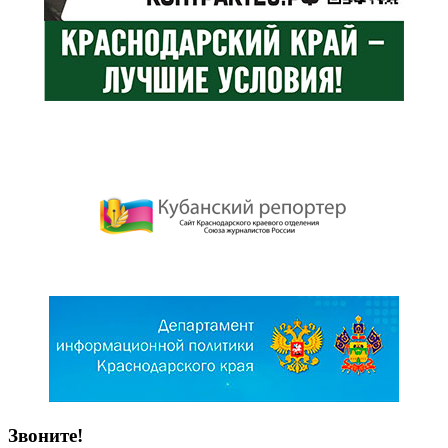
Звоните!