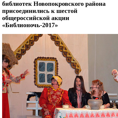
библиотек Новопокровского района
присоединились к шестой
общероссийской акции
«Библионочь-2017»