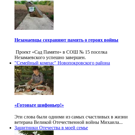
Незамаевцы сохраняют память о героях войны
Проект «Сад Памяти» в СОШ № 15 поселка
Незамаевского успешно завершен.
"Семейный компас" Новопокровского района
«Готовьте шифоньер!»
Эти слова были одними из самых счастливых в жизни
ветерана Великой Отечественной войны Михаила...
Защитники Отечества в моей семье