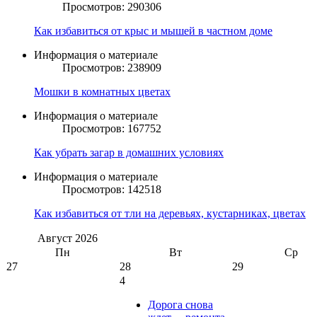
Просмотров: 290306
Как избавиться от крыс и мышей в частном доме
Информация о материале
Просмотров: 238909
Мошки в комнатных цветах
Информация о материале
Просмотров: 167752
Как убрать загар в домашних условиях
Информация о материале
Просмотров: 142518
Как избавиться от тли на деревьях, кустарниках, цветах
Август
2026
Пн
Вт
Ср
27
28
29
4
Дорога снова