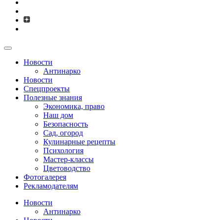
Новости
Антинарко
Новости
Спецпроекты
Полезные знания
Экономика, право
Наш дом
Безопасность
Сад, огород
Кулинарные рецепты
Психология
Мастер-классы
Цветоводство
Фотогалерея
Рекламодателям
Новости
Антинарко