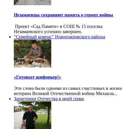
Незамаевцы сохраняют память о героях войны
Проект «Сад Памяти» в СОШ № 15 поселка
Незамаевского успешно завершен.
"Семейный компас" Новопокровского района
«Готовьте шифоньер!»
Эти слова были одними из самых счастливых в жизни
ветерана Великой Отечественной войны Михаила...
Защитники Отечества в моей семье