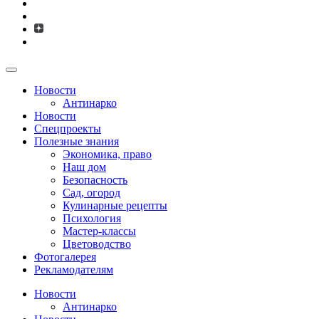
Новости
Антинарко
Новости
Спецпроекты
Полезные знания
Экономика, право
Наш дом
Безопасность
Сад, огород
Кулинарные рецепты
Психология
Мастер-классы
Цветоводство
Фотогалерея
Рекламодателям
Новости
Антинарко