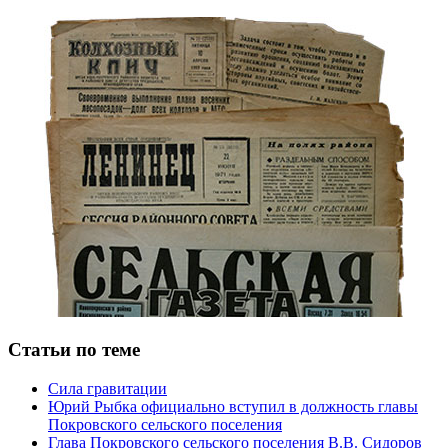
Статьи по теме
Сила гравитации
Юрий Рыбка официально вступил в должность главы
Покровского сельского поселения
Глава Покровского сельского поселения В.В. Сидоров