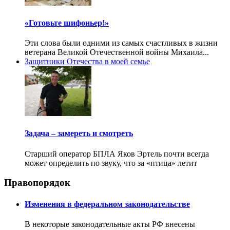
«Готовьте шифоньер!»
Эти слова были одними из самых счастливых в жизни
ветерана Великой Отечественной войны Михаила...
Защитники Отечества в моей семье
Задача – замереть и смотреть
Старший оператор БПЛА Яков Эртель почти всегда
может определить по звуку, что за «птица» летит
Правопорядок
Изменения в федеральном законодательстве
В некоторые законодательные акты РФ внесены