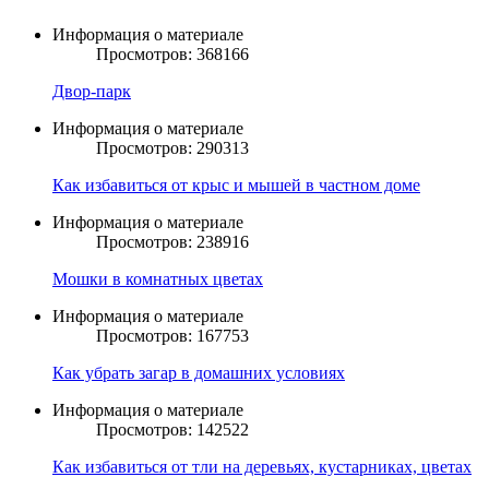
Информация о материале
Просмотров: 368166
Двор-парк
Информация о материале
Просмотров: 290313
Как избавиться от крыс и мышей в частном доме
Информация о материале
Просмотров: 238916
Мошки в комнатных цветах
Информация о материале
Просмотров: 167753
Как убрать загар в домашних условиях
Информация о материале
Просмотров: 142522
Как избавиться от тли на деревьях, кустарниках, цветах