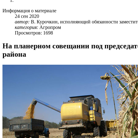
Информация о материале
24
сен
2020
автор:
В. Курочкин, исполняющий обязанности заместит
категория:
Агропром
Просмотров: 1698
На планерном совещании под председа
района