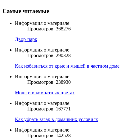
Самые читаемые
Информация о материале
Просмотров: 368276
Двор-парк
Информация о материале
Просмотров: 290328
Как избавиться от крыс и мышей в частном доме
Информация о материале
Просмотров: 238930
Мошки в комнатных цветах
Информация о материале
Просмотров: 167771
Как убрать загар в домашних условиях
Информация о материале
Просмотров: 142528