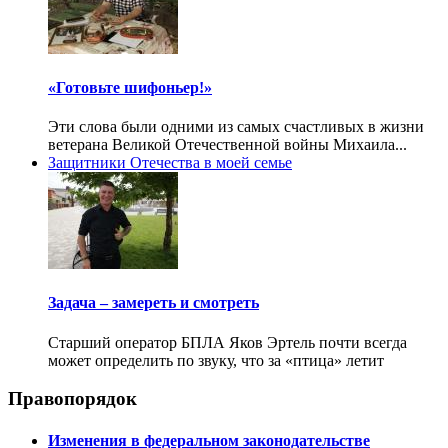
«Готовьте шифоньер!»
Эти слова были одними из самых счастливых в жизни
ветерана Великой Отечественной войны Михаила...
Защитники Отечества в моей семье
Задача – замереть и смотреть
Старший оператор БПЛА Яков Эртель почти всегда
может определить по звуку, что за «птица» летит
Правопорядок
Изменения в федеральном законодательстве