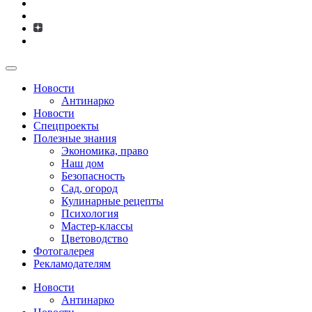
Новости
Антинарко
Новости
Спецпроекты
Полезные знания
Экономика, право
Наш дом
Безопасность
Сад, огород
Кулинарные рецепты
Психология
Мастер-классы
Цветоводство
Фотогалерея
Рекламодателям
Новости
Антинарко