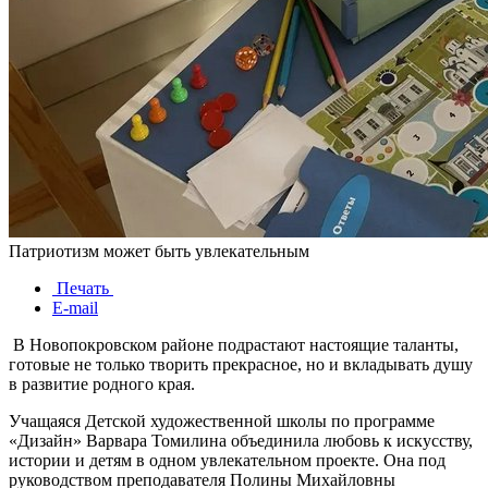
Патриотизм может быть увлекательным
Печать
E-mail
В Новопокровском районе подрастают настоящие таланты,
готовые не только творить прекрасное, но и вкладывать душу
в развитие родного края.
Учащаяся Детской художественной школы по программе
«Дизайн» Варвара Томилина объединила любовь к искусству,
истории и детям в одном увлекательном проекте. Она под
руководством преподавателя Полины Михайловны