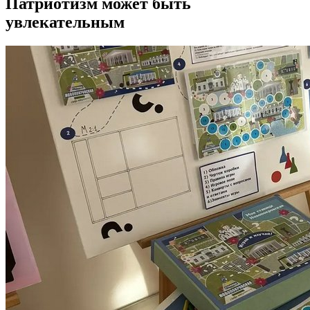
Патриотизм может быть
увлекательным