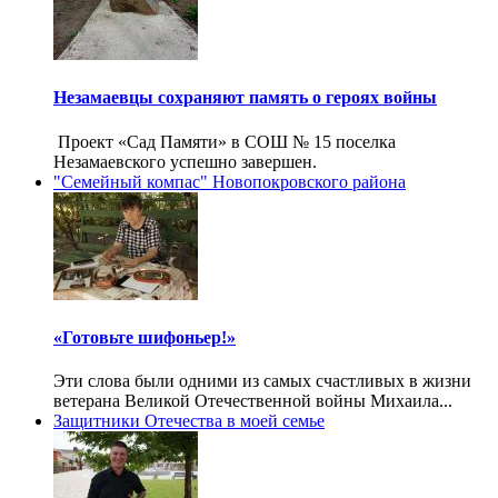
Незамаевцы сохраняют память о героях войны
Проект «Сад Памяти» в СОШ № 15 поселка
Незамаевского успешно завершен.
"Семейный компас" Новопокровского района
«Готовьте шифоньер!»
Эти слова были одними из самых счастливых в жизни
ветерана Великой Отечественной войны Михаила...
Защитники Отечества в моей семье