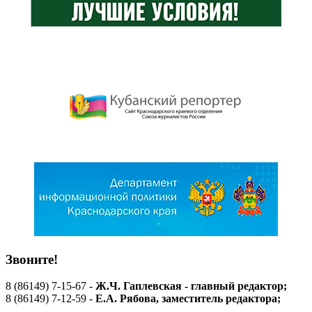
Звоните!
8 (86149) 7-15-67 -
Ж.Ч. Гаплевская - главный редактор;
8 (86149) 7-12-59 -
Е.А. Рябова
, заместитель редактора;