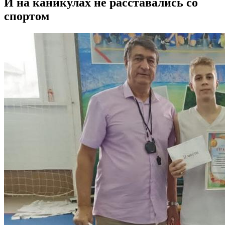
И на каникулах не расставались со
спортом