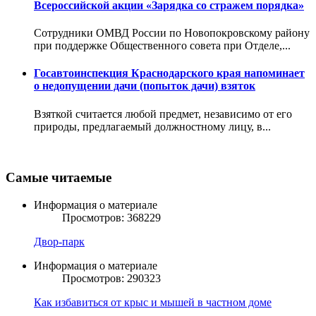
Всероссийской акции «Зарядка со стражем порядка»
Сотрудники ОМВД России по Новопокровскому району
при поддержке Общественного совета при Отделе,...
Госавтоинспекция Краснодарского края напоминает
о недопущении дачи (попыток дачи) взяток
Взяткой считается любой предмет, независимо от его
природы, предлагаемый должностному лицу, в...
Самые читаемые
Информация о материале
Просмотров: 368229
Двор-парк
Информация о материале
Просмотров: 290323
Как избавиться от крыс и мышей в частном доме