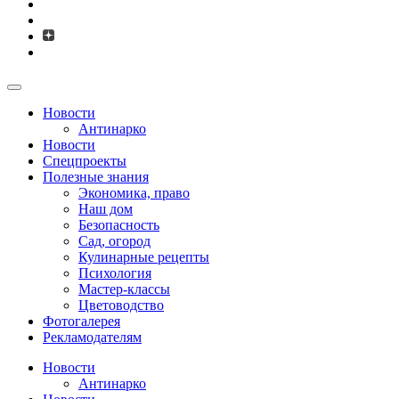
Новости
Антинарко
Новости
Спецпроекты
Полезные знания
Экономика, право
Наш дом
Безопасность
Сад, огород
Кулинарные рецепты
Психология
Мастер-классы
Цветоводство
Фотогалерея
Рекламодателям
Новости
Антинарко