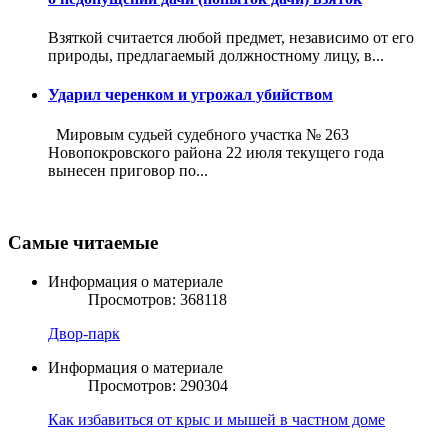
Взяткой считается любой предмет, независимо от его
природы, предлагаемый должностному лицу, в...
Ударил черенком и угрожал убийством
Мировым судьей судебного участка № 263
Новопокровского района 22 июля текущего года
вынесен приговор по...
Самые читаемые
Информация о материале
Просмотров: 368118
Двор-парк
Информация о материале
Просмотров: 290304
Как избавиться от крыс и мышей в частном доме