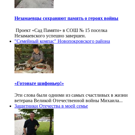
Незамаевцы сохраняют память о героях войны
Проект «Сад Памяти» в СОШ № 15 поселка
Незамаевского успешно завершен.
"Семейный компас" Новопокровского района
«Готовьте шифоньер!»
Эти слова были одними из самых счастливых в жизни
ветерана Великой Отечественной войны Михаила...
Защитники Отечества в моей семье