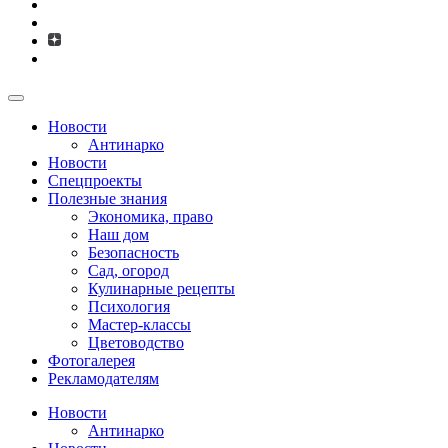
Новости
Антинарко
Новости
Спецпроекты
Полезные знания
Экономика, право
Наш дом
Безопасность
Сад, огород
Кулинарные рецепты
Психология
Мастер-классы
Цветоводство
Фотогалерея
Рекламодателям
Новости
Антинарко