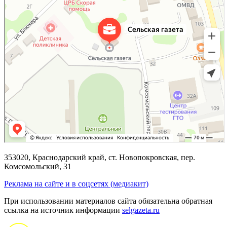
353020, Краснодарский край, ст. Новопокровская, пер.
Комсомольский, 31
Реклама на сайте и в соцсетях (медиакит)
При использовании материалов сайта обязательна обратная
ссылка на источник информации
selgazeta.ru