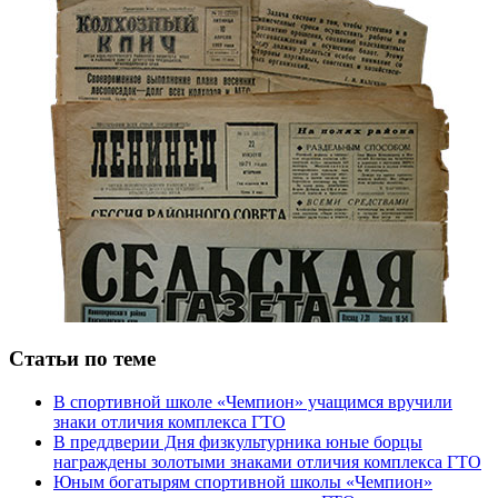
Статьи по теме
В спортивной школе «Чемпион» учащимся вручили
знаки отличия комплекса ГТО
В преддверии Дня физкультурника юные борцы
награждены золотыми знаками отличия комплекса ГТО
Юным богатырям спортивной школы «Чемпион»