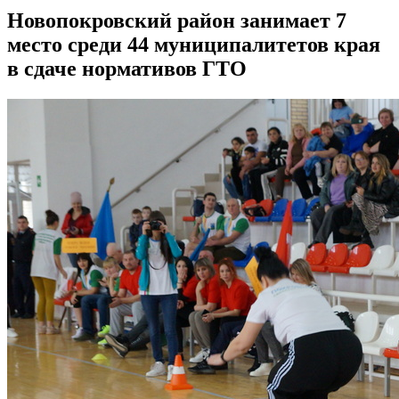
Новопокровский район занимает 7
место среди 44 муниципалитетов края
в сдаче нормативов ГТО