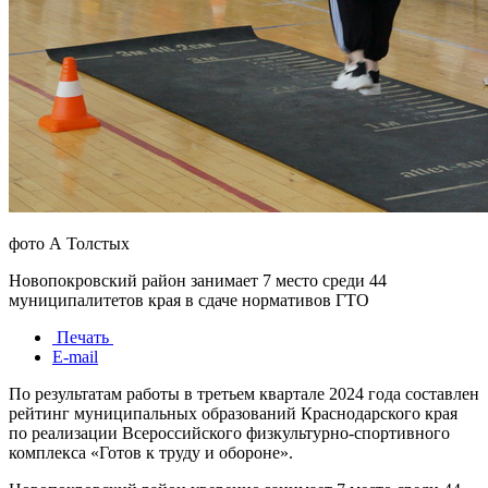
фото А Толстых
Новопокровский район занимает 7 место среди 44
муниципалитетов края в сдаче нормативов ГТО
Печать
E-mail
По результатам работы в третьем квартале 2024 года составлен
рейтинг муниципальных образований Краснодарского края
по реализации Всероссийского физкультурно-спортивного
комплекса «Готов к труду и обороне».