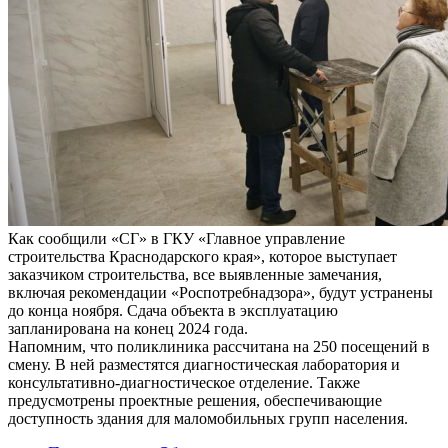
Как сообщили «СГ» в ГКУ «Главное управление
строительства Краснодарского края», которое выступает
заказчиком строительства, все выявленные замечания,
включая рекомендации «Роспотребнадзора», будут устранены
до конца ноября. Сдача объекта в эксплуатацию
запланирована на конец 2024 года.
Напомним, что поликлиника рассчитана на 250 посещений в
смену. В ней разместятся диагностическая лаборатория и
консультативно-диагностическое отделение. Также
предусмотрены проектные решения, обеспечивающие
доступность здания для маломобильных групп населения.