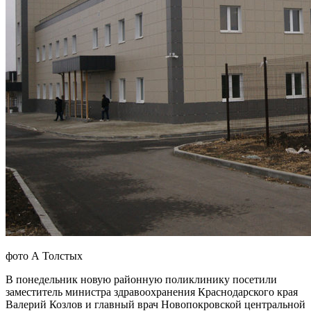
фото А Толстых
В понедельник новую районную поликлинику посетили
заместитель министра здравоохранения Краснодарского края
Валерий Козлов и главный врач Новопокровской центральной