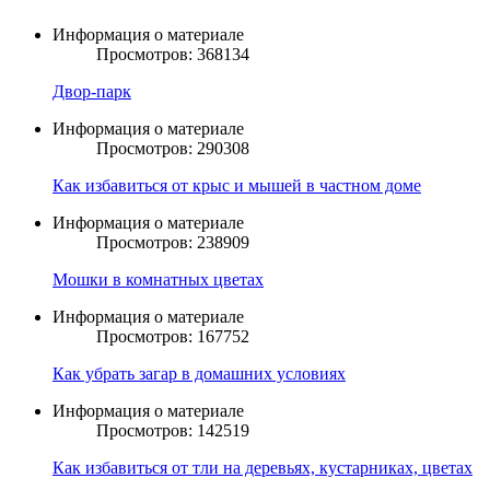
Информация о материале
Просмотров: 368134
Двор-парк
Информация о материале
Просмотров: 290308
Как избавиться от крыс и мышей в частном доме
Информация о материале
Просмотров: 238909
Мошки в комнатных цветах
Информация о материале
Просмотров: 167752
Как убрать загар в домашних условиях
Информация о материале
Просмотров: 142519
Как избавиться от тли на деревьях, кустарниках, цветах