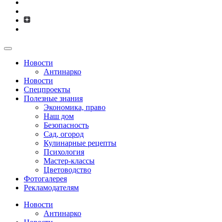
Новости
Антинарко
Новости
Спецпроекты
Полезные знания
Экономика, право
Наш дом
Безопасность
Сад, огород
Кулинарные рецепты
Психология
Мастер-классы
Цветоводство
Фотогалерея
Рекламодателям
Новости
Антинарко