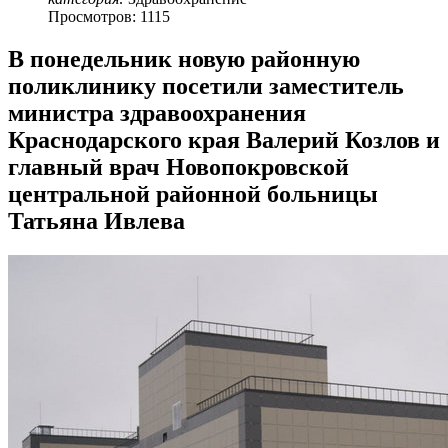
Просмотров: 1115
В понедельник новую районную
поликлинику посетили заместитель
министра здравоохранения
Краснодарского края Валерий Козлов и
главный врач Новопокровской
центральной районной больницы
Татьяна Ивлева