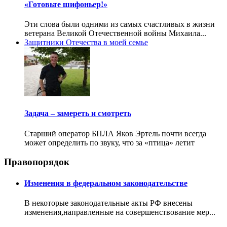
«Готовьте шифоньер!»
Эти слова были одними из самых счастливых в жизни
ветерана Великой Отечественной войны Михаила...
Защитники Отечества в моей семье
Задача – замереть и смотреть
Старший оператор БПЛА Яков Эртель почти всегда
может определить по звуку, что за «птица» летит
Правопорядок
Изменения в федеральном законодательстве
В некоторые законодательные акты РФ внесены
изменения,направленные на совершенствование мер...