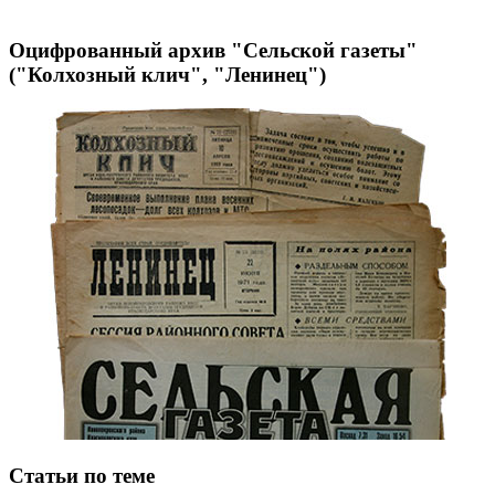
Оцифрованный архив "Сельской газеты"
("Колхозный клич", "Ленинец")
Статьи по теме