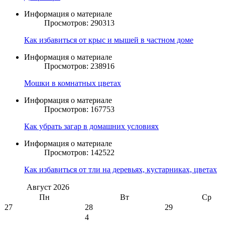
Информация о материале
Просмотров: 290313
Как избавиться от крыс и мышей в частном доме
Информация о материале
Просмотров: 238916
Мошки в комнатных цветах
Информация о материале
Просмотров: 167753
Как убрать загар в домашних условиях
Информация о материале
Просмотров: 142522
Как избавиться от тли на деревьях, кустарниках, цветах
Август
2026
Пн
Вт
Ср
27
28
29
4