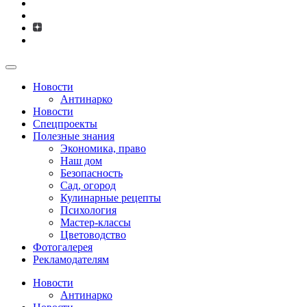
Новости
Антинарко
Новости
Спецпроекты
Полезные знания
Экономика, право
Наш дом
Безопасность
Сад, огород
Кулинарные рецепты
Психология
Мастер-классы
Цветоводство
Фотогалерея
Рекламодателям
Новости
Антинарко