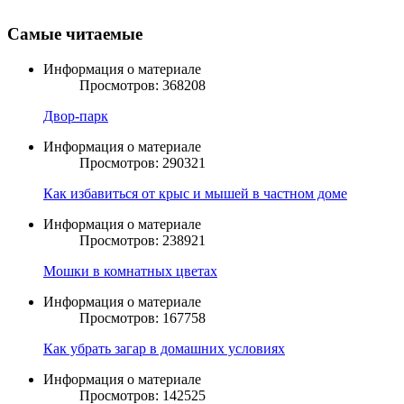
Самые читаемые
Информация о материале
Просмотров: 368208
Двор-парк
Информация о материале
Просмотров: 290321
Как избавиться от крыс и мышей в частном доме
Информация о материале
Просмотров: 238921
Мошки в комнатных цветах
Информация о материале
Просмотров: 167758
Как убрать загар в домашних условиях
Информация о материале
Просмотров: 142525