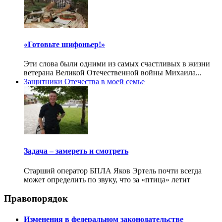
«Готовьте шифоньер!»
Эти слова были одними из самых счастливых в жизни
ветерана Великой Отечественной войны Михаила...
Защитники Отечества в моей семье
Задача – замереть и смотреть
Старший оператор БПЛА Яков Эртель почти всегда
может определить по звуку, что за «птица» летит
Правопорядок
Изменения в федеральном законодательстве