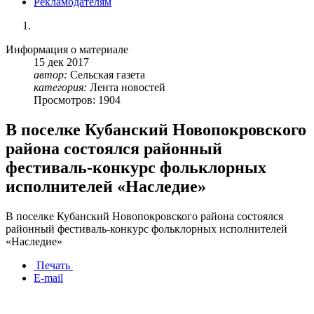
Рекламодателям
Информация о материале
15
дек
2017
автор:
Сельская газета
категория:
Лента новостей
Просмотров: 1904
В поселке Кубанский Новопокровского
района состоялся районный
фестиваль-конкурс фольклорных
исполнителей «Наследие»
В поселке Кубанский Новопокровского района состоялся
районный фестиваль-конкурс фольклорных исполнителей
«Наследие»
Печать
E-mail