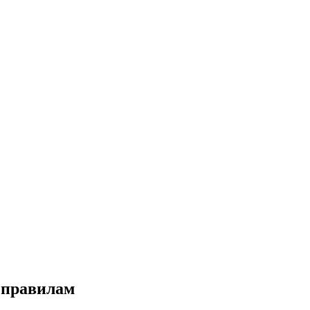
 правилам