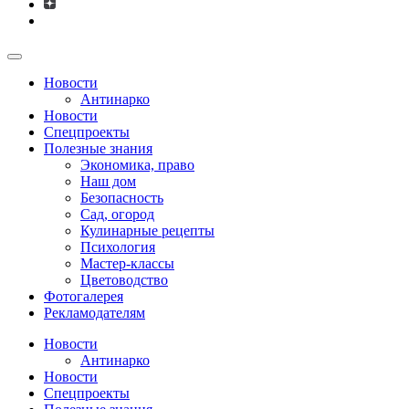
Новости
Антинарко
Новости
Спецпроекты
Полезные знания
Экономика, право
Наш дом
Безопасность
Сад, огород
Кулинарные рецепты
Психология
Мастер-классы
Цветоводство
Фотогалерея
Рекламодателям
Новости
Антинарко
Новости
Спецпроекты