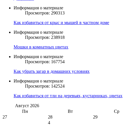
Информация о материале
Просмотров: 290313
Как избавиться от крыс и мышей в частном доме
Информация о материале
Просмотров: 238918
Мошки в комнатных цветах
Информация о материале
Просмотров: 167754
Как убрать загар в домашних условиях
Информация о материале
Просмотров: 142524
Как избавиться от тли на деревьях, кустарниках, цветах
Август
2026
Пн
Вт
Ср
27
28
29
4