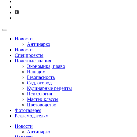
Новости
Антинарко
Новости
Спецпроекты
Полезные знания
Экономика, право
Наш дом
Безопасность
Сад, огород
Кулинарные рецепты
Психология
Мастер-классы
Цветоводство
Фотогалерея
Рекламодателям
Новости
Антинарко