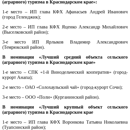
(аграрного) туризма в Краснодарском крае»:
1-е место – ИП глава КФХ Афанасьев Андрей Иванович
(город Геленджик);
2-е место – ИП глава КФХ Яценко Александр Михайлович
(Выселковский район);
3-е место ИП Ярлыков Владимир Александрович
(Темрюкский район).
В номинации «Лучший средний объекта сельского
(аграрного) туризма в Краснодарском крае»
1-е место – СПК «1-й Винодельческий кооператив» (город-
курорт Анапа);
2-е место – ОАО «Солохаульский чай» (город-курорт Сочи);
3-е место – ООО «Поли» (Курганинский район).
В номинации «Лучший крупный объект сельского
(аграрного) туризма в Краснодарском крае
1-е место – ИП глава КФХ Воронкова Татьяна Николаевна
(Туапсинский район);