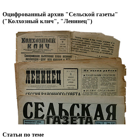
Оцифрованный архив "Сельской газеты"
("Колхозный клич", "Ленинец")
Статьи по теме