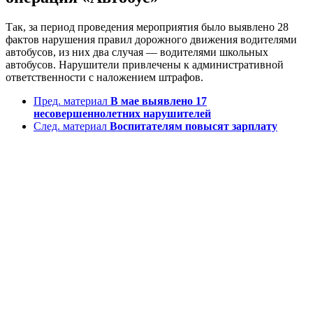
Так, за период проведения мероприятия было выявлено 28
фактов нарушения правил дорожного движения водителями
автобусов, из них два случая — водителями школьных
автобусов. Нарушители привлечены к административной
ответственности с наложением штрафов.
Пред. материал
В мае выявлено 17
несовершеннолетних нарушителей
След. материал
Воспитателям повысят зарплату