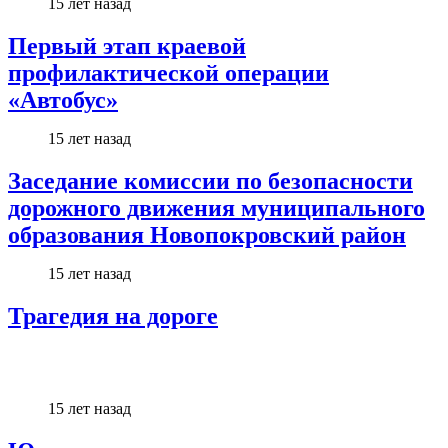
15 лет назад
Первый этап краевой
профилактической операции
«Автобус»
15 лет назад
Заседание комиссии по безопасности
дорожного движения муниципального
образования Новопокровский район
15 лет назад
Трагедия на дороге
15 лет назад