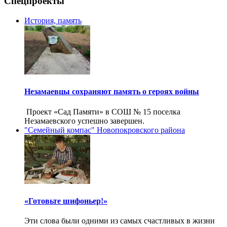
Спецпроекты
История, память
Незамаевцы сохраняют память о героях войны
Проект «Сад Памяти» в СОШ № 15 поселка
Незамаевского успешно завершен.
"Семейный компас" Новопокровского района
«Готовьте шифоньер!»
Эти слова были одними из самых счастливых в жизни