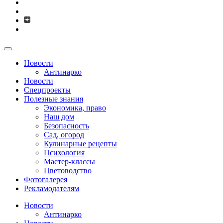
Новости
Антинарко
Новости
Спецпроекты
Полезные знания
Экономика, право
Наш дом
Безопасность
Сад, огород
Кулинарные рецепты
Психология
Мастер-классы
Цветоводство
Фотогалерея
Рекламодателям
Новости
Антинарко