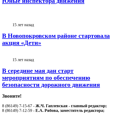
Юные инспектора движения
15 лет назад
В Новопокровском районе стартовала
акция «Дети»
15 лет назад
В середине мая дан старт
мероприятиям по обеспечению
безопасности дорожного движения
Звоните!
8 (86149) 7-15-67 -
Ж.Ч. Гаплевская - главный редактор;
8 (86149) 7-12-59 -
Е.А. Рябова
, заместитель редактора;