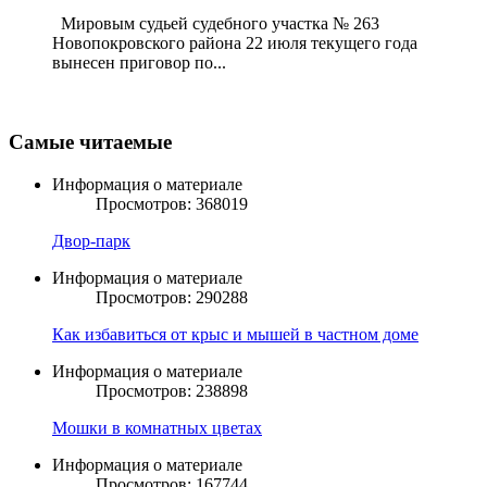
Мировым судьей судебного участка № 263
Новопокровского района 22 июля текущего года
вынесен приговор по...
Самые читаемые
Информация о материале
Просмотров: 368019
Двор-парк
Информация о материале
Просмотров: 290288
Как избавиться от крыс и мышей в частном доме
Информация о материале
Просмотров: 238898
Мошки в комнатных цветах
Информация о материале
Просмотров: 167744