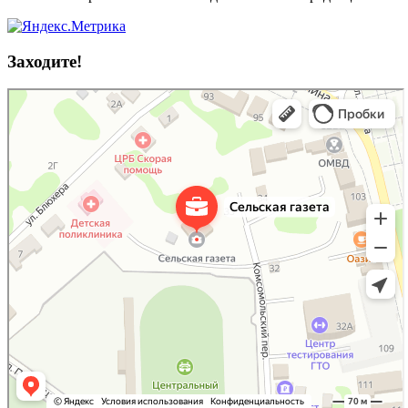
Заходите!