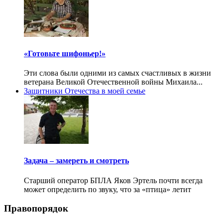
«Готовьте шифоньер!»
Эти слова были одними из самых счастливых в жизни
ветерана Великой Отечественной войны Михаила...
Защитники Отечества в моей семье
Задача – замереть и смотреть
Старший оператор БПЛА Яков Эртель почти всегда
может определить по звуку, что за «птица» летит
Правопорядок