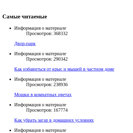
Самые читаемые
Информация о материале
Просмотров: 368332
Двор-парк
Информация о материале
Просмотров: 290342
Как избавиться от крыс и мышей в частном доме
Информация о материале
Просмотров: 238936
Мошки в комнатных цветах
Информация о материале
Просмотров: 167774
Как убрать загар в домашних условиях
Информация о материале