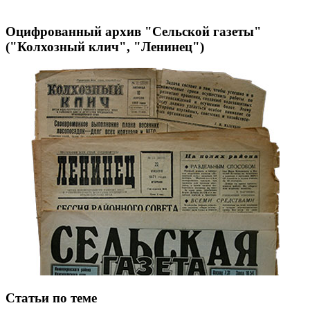
Оцифрованный архив "Сельской газеты"
("Колхозный клич", "Ленинец")
Статьи по теме