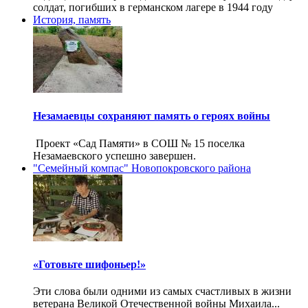
солдат, погибших в германском лагере в 1944 году
История, память
Незамаевцы сохраняют память о героях войны
Проект «Сад Памяти» в СОШ № 15 поселка
Незамаевского успешно завершен.
"Семейный компас" Новопокровского района
«Готовьте шифоньер!»
Эти слова были одними из самых счастливых в жизни
ветерана Великой Отечественной войны Михаила...