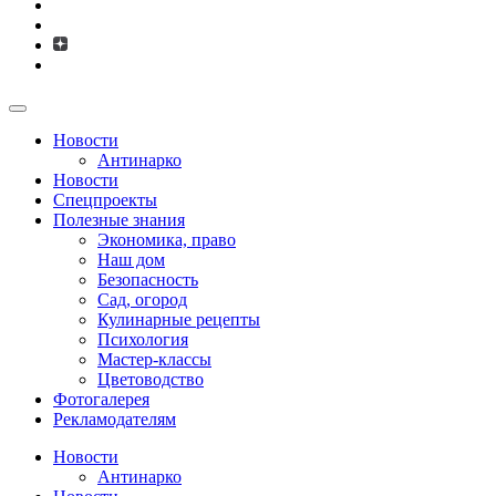
Новости
Антинарко
Новости
Спецпроекты
Полезные знания
Экономика, право
Наш дом
Безопасность
Сад, огород
Кулинарные рецепты
Психология
Мастер-классы
Цветоводство
Фотогалерея
Рекламодателям
Новости
Антинарко