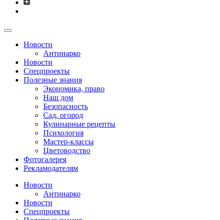
Новости
Антинарко
Новости
Спецпроекты
Полезные знания
Экономика, право
Наш дом
Безопасность
Сад, огород
Кулинарные рецепты
Психология
Мастер-классы
Цветоводство
Фотогалерея
Рекламодателям
Новости
Антинарко
Новости
Спецпроекты