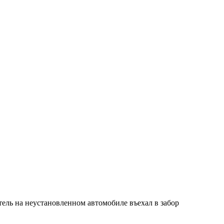
итель на неустановленном автомобиле въехал в забор