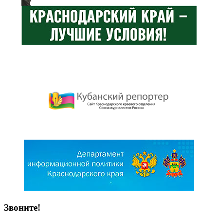
Звоните!