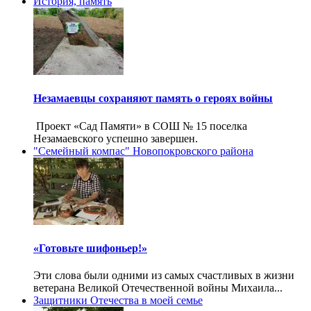
История, память
Незамаевцы сохраняют память о героях войны
Проект «Сад Памяти» в СОШ № 15 поселка
Незамаевского успешно завершен.
"Семейный компас" Новопокровского района
«Готовьте шифоньер!»
Эти слова были одними из самых счастливых в жизни
ветерана Великой Отечественной войны Михаила...
Защитники Отечества в моей семье