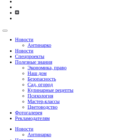
Новости
Антинарко
Новости
Спецпроекты
Полезные знания
Экономика, право
Наш дом
Безопасность
Сад, огород
Кулинарные рецепты
Психология
Мастер-классы
Цветоводство
Фотогалерея
Рекламодателям
Новости
Антинарко