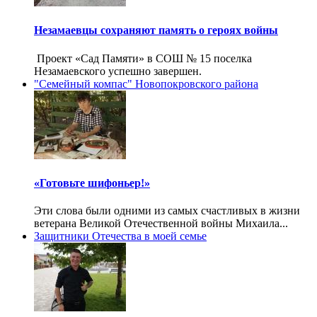
Незамаевцы сохраняют память о героях войны
Проект «Сад Памяти» в СОШ № 15 поселка
Незамаевского успешно завершен.
"Семейный компас" Новопокровского района
«Готовьте шифоньер!»
Эти слова были одними из самых счастливых в жизни
ветерана Великой Отечественной войны Михаила...
Защитники Отечества в моей семье