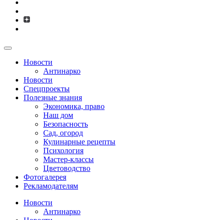
Новости
Антинарко
Новости
Спецпроекты
Полезные знания
Экономика, право
Наш дом
Безопасность
Сад, огород
Кулинарные рецепты
Психология
Мастер-классы
Цветоводство
Фотогалерея
Рекламодателям
Новости
Антинарко