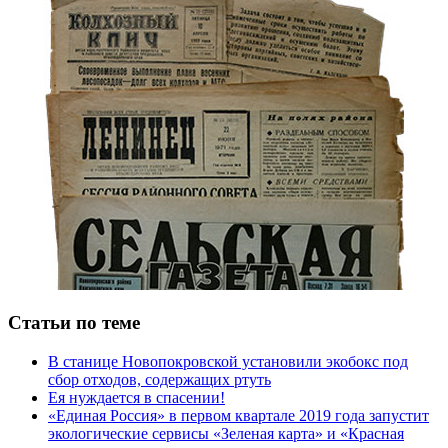
Статьи по теме
В станице Новопокровской установили экобокс под
сбор отходов, содержащих ртуть
Ея нуждается в спасении!
«Единая Россия» в первом квартале 2019 года запустит
экологические сервисы «Зеленая карта» и «Красная