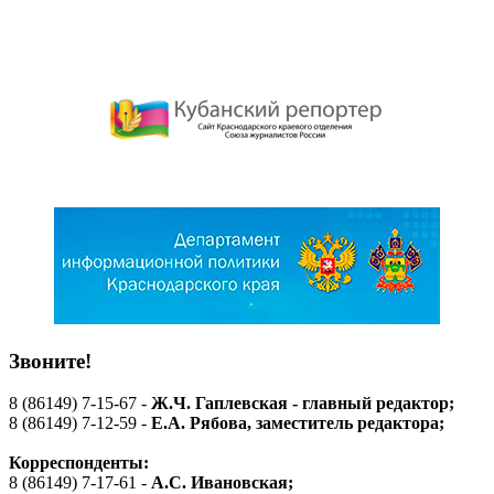
Звоните!
8 (86149) 7-15-67 -
Ж.Ч. Гаплевская - главный редактор;
8 (86149) 7-12-59 -
Е.А. Рябова
, заместитель редактора;
Корреспонденты:
8 (86149) 7-17-61 -
А.С. Ивановская;