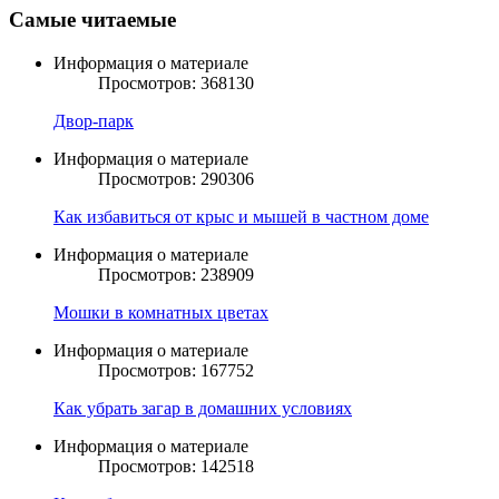
Самые читаемые
Информация о материале
Просмотров: 368130
Двор-парк
Информация о материале
Просмотров: 290306
Как избавиться от крыс и мышей в частном доме
Информация о материале
Просмотров: 238909
Мошки в комнатных цветах
Информация о материале
Просмотров: 167752
Как убрать загар в домашних условиях
Информация о материале
Просмотров: 142518