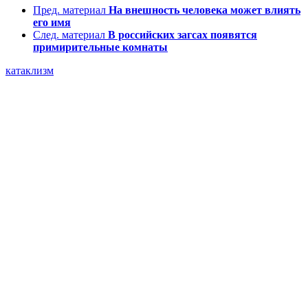
Пред. материал
На внешность человека может влиять
его имя
След. материал
В российских загсах появятся
примирительные комнаты
катаклизм