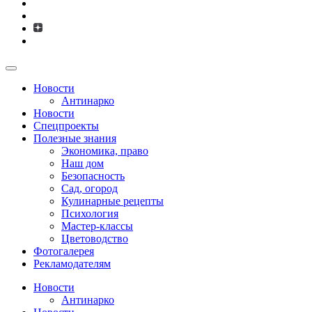
Новости
Антинарко
Новости
Спецпроекты
Полезные знания
Экономика, право
Наш дом
Безопасность
Сад, огород
Кулинарные рецепты
Психология
Мастер-классы
Цветоводство
Фотогалерея
Рекламодателям
Новости
Антинарко