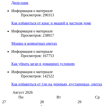
Двор-парк
Информация о материале
Просмотров: 290313
Как избавиться от крыс и мышей в частном доме
Информация о материале
Просмотров: 238917
Мошки в комнатных цветах
Информация о материале
Просмотров: 167753
Как убрать загар в домашних условиях
Информация о материале
Просмотров: 142522
Как избавиться от тли на деревьях, кустарниках, цветах
Август
2026
Пн
Вт
Ср
27
28
29