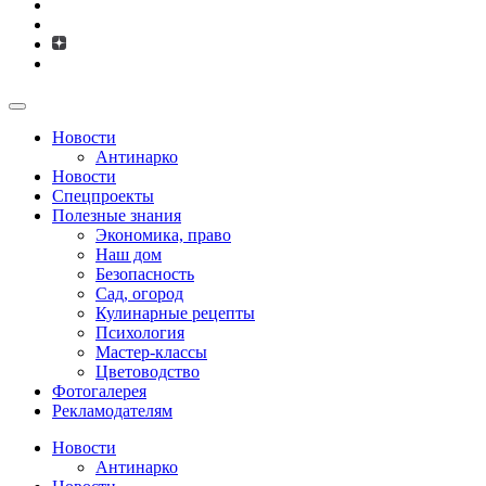
Новости
Антинарко
Новости
Спецпроекты
Полезные знания
Экономика, право
Наш дом
Безопасность
Сад, огород
Кулинарные рецепты
Психология
Мастер-классы
Цветоводство
Фотогалерея
Рекламодателям
Новости
Антинарко