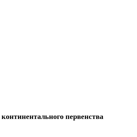
 континентального первенства