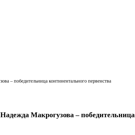
ова – победительница континентального первенства
 Надежда Макрогузова – победительница