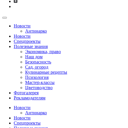
Новости
Антинарко
Новости
Спецпроекты
Полезные знания
Экономика, право
Наш дом
Безопасность
Сад, огород
Кулинарные рецепты
Психология
Мастер-классы
Цветоводство
Фотогалерея
Рекламодателям
Новости
Антинарко
Новости
Спецпроекты