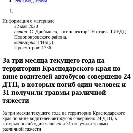
Рекламодателям
Информация о материале
22
мая
2020
автор:
С. Дробышев, госинспектор ТН отдела ГИБДД
Новопокровского района.
категория:
ГИБДД
Просмотров: 1736
За три месяца текущего года на
территории Краснодарского края по
вине водителей автобусов совершено 24
ДТП, в которых погиб один человек и
31 получили травмы различной
тяжести
За три месяца текущего года на территории Краснодарского
края по вине водителей автобусов совершено 24 ДТП, в
которых погиб один человек и 31 получили травмы
различной тяжести