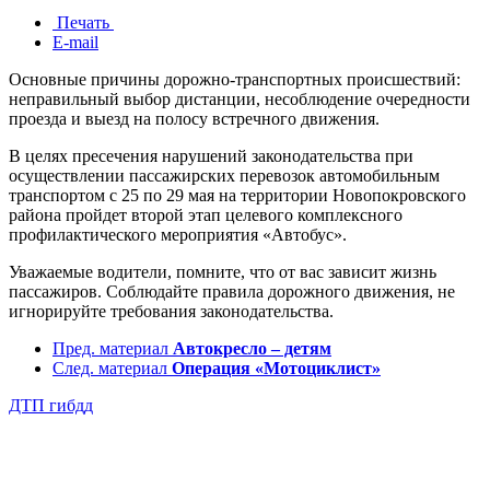
Печать
E-mail
Основные причины дорожно-транспортных происшествий:
неправильный выбор дистанции, несоблюдение очередности
проезда и выезд на полосу встречного движения.
В целях пресечения нарушений законодательства при
осуществлении пассажирских перевозок автомобильным
транспортом с 25 по 29 мая на территории Новопокровского
района пройдет второй этап целевого комплексного
профилактического мероприятия «Автобус».
Уважаемые водители, помните, что от вас зависит жизнь
пассажиров. Соблюдайте правила дорожного движения, не
игнорируйте требования законодательства.
Пред. материал
Автокресло – детям
След. материал
Операция «Мотоциклист»
ДТП
гибдд