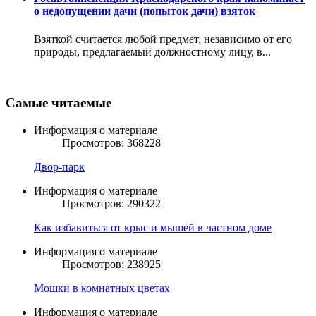
о недопущении дачи (попыток дачи) взяток
Взяткой считается любой предмет, независимо от его
природы, предлагаемый должностному лицу, в...
Самые читаемые
Информация о материале
Просмотров: 368228
Двор-парк
Информация о материале
Просмотров: 290322
Как избавиться от крыс и мышей в частном доме
Информация о материале
Просмотров: 238925
Мошки в комнатных цветах
Информация о материале