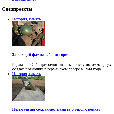
Спецпроекты
История, память
За каждой фамилией – история
Редакция «СГ» присоединилась к поиску потомков двух
солдат, погибших в германском лагере в 1944 году
История, память
Незамаевцы сохраняют память о героях войны