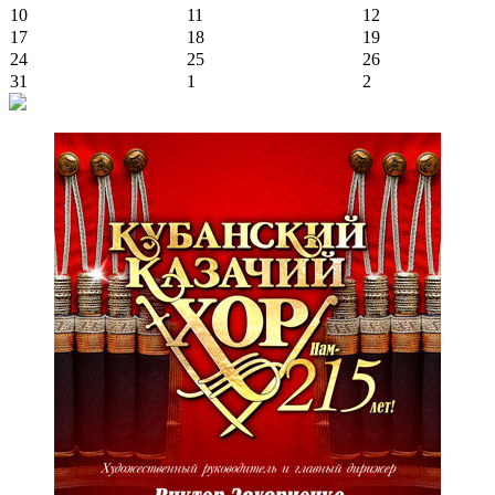
10
11
12
17
18
19
24
25
26
31
1
2