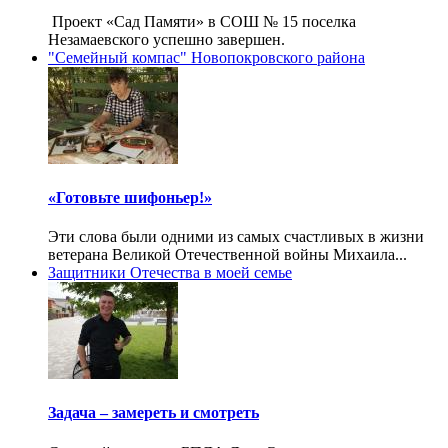
Проект «Сад Памяти» в СОШ № 15 поселка
Незамаевского успешно завершен.
"Семейный компас" Новопокровского района
«Готовьте шифоньер!»
Эти слова были одними из самых счастливых в жизни
ветерана Великой Отечественной войны Михаила...
Защитники Отечества в моей семье
Задача – замереть и смотреть