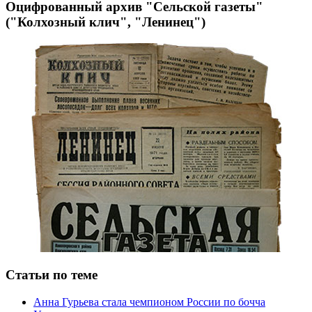
Оцифрованный архив "Сельской газеты"
("Колхозный клич", "Ленинец")
Статьи по теме
Анна Гурьева стала чемпионом России по бочча