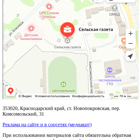
353020, Краснодарский край, ст. Новопокровская, пер.
Комсомольский, 31
Реклама на сайте и в соцсетях (медиакит)
При использовании материалов сайта обязательна обратная