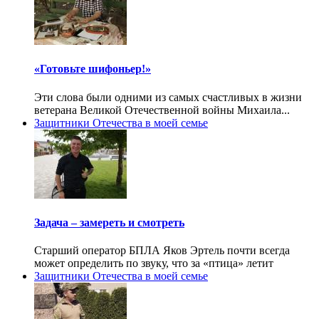
«Готовьте шифоньер!»
Эти слова были одними из самых счастливых в жизни
ветерана Великой Отечественной войны Михаила...
Защитники Отечества в моей семье
Задача – замереть и смотреть
Старший оператор БПЛА Яков Эртель почти всегда
может определить по звуку, что за «птица» летит
Защитники Отечества в моей семье