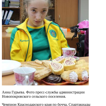
Анна Гурьева. Фото пресс-службы администрации
Новопокровского сельского поселения.
Чемпион Краснодарского края по бочча, Спартакиады