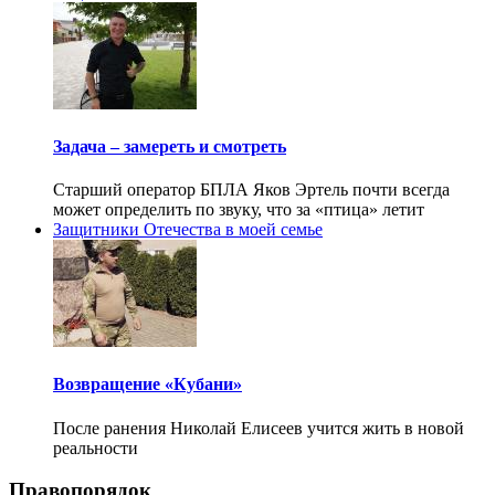
Задача – замереть и смотреть
Старший оператор БПЛА Яков Эртель почти всегда
может определить по звуку, что за «птица» летит
Защитники Отечества в моей семье
Возвращение «Кубани»
После ранения Николай Елисеев учится жить в новой
реальности
Правопорядок