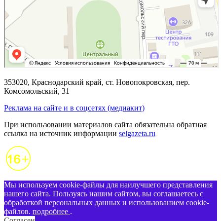
353020, Краснодарский край, ст. Новопокровская, пер.
Комсомольский, 31
Реклама на сайте и в соцсетях (медиакит)
При использовании материалов сайта обязательна обратная
ссылка на источник информации
selgazeta.ru
Мы используем cookie-файлы для наилучшего представления
нашего сайта. Пользуясь нашим сайтом, вы соглашаетесь с
обработкой персональных данных и использованием cookie-
файлов.
подробнее
.
Согласен