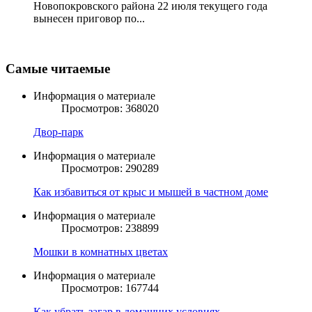
Новопокровского района 22 июля текущего года
вынесен приговор по...
Самые читаемые
Информация о материале
Просмотров: 368020
Двор-парк
Информация о материале
Просмотров: 290289
Как избавиться от крыс и мышей в частном доме
Информация о материале
Просмотров: 238899
Мошки в комнатных цветах
Информация о материале
Просмотров: 167744
Как убрать загар в домашних условиях