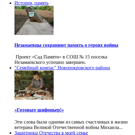
История, память
Незамаевцы сохраняют память о героях войны
Проект «Сад Памяти» в СОШ № 15 поселка
Незамаевского успешно завершен.
"Семейный компас" Новопокровского района
«Готовьте шифоньер!»
Эти слова были одними из самых счастливых в жизни
ветерана Великой Отечественной войны Михаила...
Защитники Отечества в моей семье