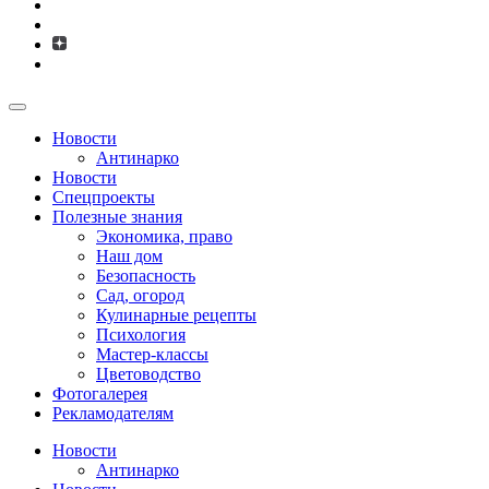
Новости
Антинарко
Новости
Спецпроекты
Полезные знания
Экономика, право
Наш дом
Безопасность
Сад, огород
Кулинарные рецепты
Психология
Мастер-классы
Цветоводство
Фотогалерея
Рекламодателям
Новости
Антинарко