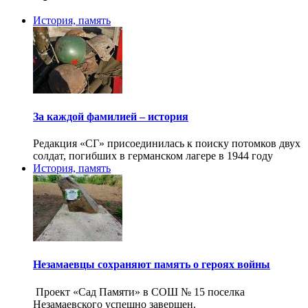
История, память
За каждой фамилией – история
Редакция «СГ» присоединилась к поиску потомков двух
солдат, погибших в германском лагере в 1944 году
История, память
Незамаевцы сохраняют память о героях войны
Проект «Сад Памяти» в СОШ № 15 поселка
Незамаевского успешно завершен.