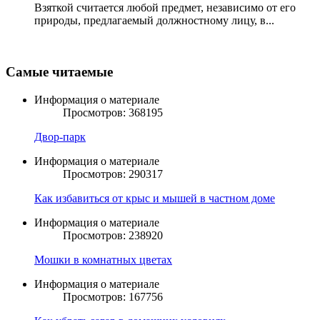
Взяткой считается любой предмет, независимо от его
природы, предлагаемый должностному лицу, в...
Самые читаемые
Информация о материале
Просмотров: 368195
Двор-парк
Информация о материале
Просмотров: 290317
Как избавиться от крыс и мышей в частном доме
Информация о материале
Просмотров: 238920
Мошки в комнатных цветах
Информация о материале
Просмотров: 167756