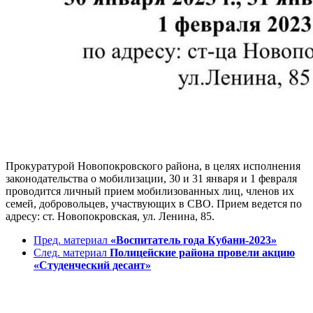
Прокуратурой Новопокровского района, в целях исполнения
законодательства о мобилизации, 30 и 31 января и 1 февраля
проводится личный прием мобилизованных лиц, членов их
семей, добровольцев, участвующих в СВО. Прием ведется по
адресу: ст. Новопокровская, ул. Ленина, 85.
Пред. материал
«Воспитатель года Кубани-2023»
След. материал
Полицейские района провели акцию
«Студенческий десант»