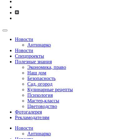
Новости
Антинарко
Новости
Спецпроекты
Полезные знания
Экономика, право
Наш дом
Безопасность
Сад, огород
Кулинарные рецепты
Психология
Мастер-классы
Цветоводство
Фотогалерея
Рекламодателям
Новости
Антинарко