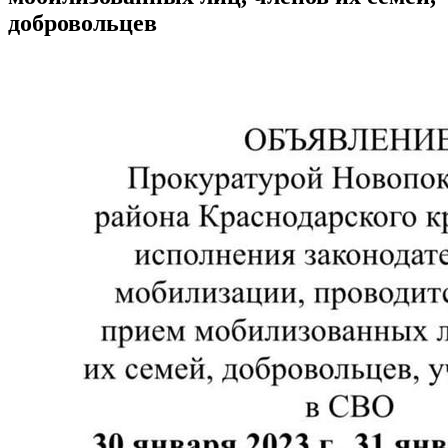
добровольцев