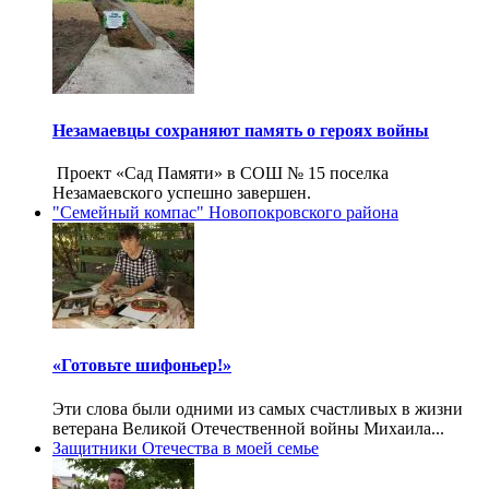
Незамаевцы сохраняют память о героях войны
Проект «Сад Памяти» в СОШ № 15 поселка
Незамаевского успешно завершен.
"Семейный компас" Новопокровского района
«Готовьте шифоньер!»
Эти слова были одними из самых счастливых в жизни
ветерана Великой Отечественной войны Михаила...
Защитники Отечества в моей семье