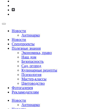
Новости
Антинарко
Новости
Спецпроекты
Полезные знания
Экономика, право
Наш дом
Безопасность
Сад, огород
Кулинарные рецепты
Психология
Мастер-классы
Цветоводство
Фотогалерея
Рекламодателям
Новости
Антинарко