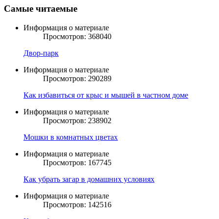
Самые читаемые
Информация о материале
Просмотров: 368040
Двор-парк
Информация о материале
Просмотров: 290289
Как избавиться от крыс и мышей в частном доме
Информация о материале
Просмотров: 238902
Мошки в комнатных цветах
Информация о материале
Просмотров: 167745
Как убрать загар в домашних условиях
Информация о материале
Просмотров: 142516