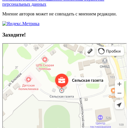
персональных данных
Мнение авторов может не совпадать с мнением редакции.
Заходите!