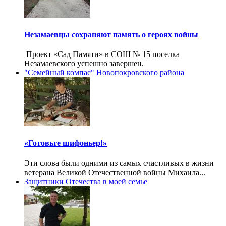
Незамаевцы сохраняют память о героях войны
Проект «Сад Памяти» в СОШ № 15 поселка
Незамаевского успешно завершен.
"Семейный компас" Новопокровского района
«Готовьте шифоньер!»
Эти слова были одними из самых счастливых в жизни
ветерана Великой Отечественной войны Михаила...
Защитники Отечества в моей семье