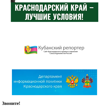
Звоните!