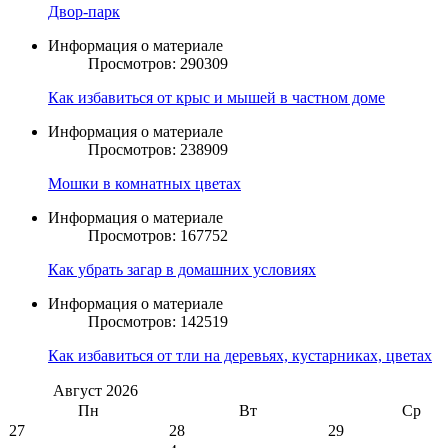
Двор-парк
Информация о материале
Просмотров: 290309
Как избавиться от крыс и мышей в частном доме
Информация о материале
Просмотров: 238909
Мошки в комнатных цветах
Информация о материале
Просмотров: 167752
Как убрать загар в домашних условиях
Информация о материале
Просмотров: 142519
Как избавиться от тли на деревьях, кустарниках, цветах
Август
2026
Пн
Вт
Ср
27
28
29