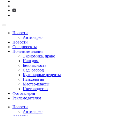
Новости
Антинарко
Новости
Спецпроекты
Полезные знания
Экономика, право
Наш дом
Безопасность
Сад, огород
Кулинарные рецепты
Психология
Мастер-классы
Цветоводство
Фотогалерея
Рекламодателям
Новости
Антинарко