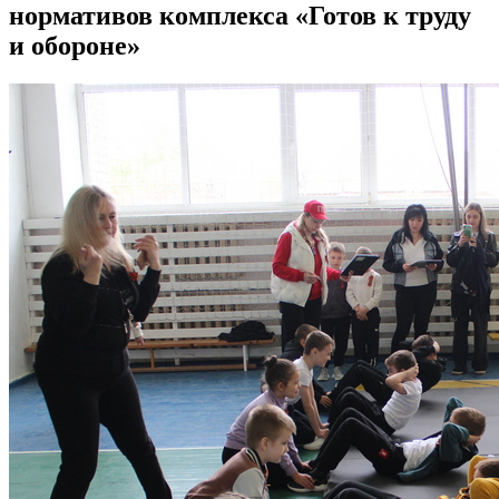
нормативов комплекса «Готов к труду
и обороне»