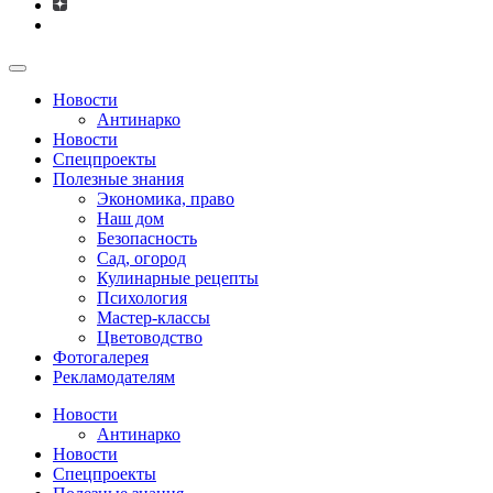
Новости
Антинарко
Новости
Спецпроекты
Полезные знания
Экономика, право
Наш дом
Безопасность
Сад, огород
Кулинарные рецепты
Психология
Мастер-классы
Цветоводство
Фотогалерея
Рекламодателям
Новости
Антинарко
Новости
Спецпроекты