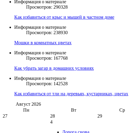
Информация о материале
Просмотров: 290328
Как избавиться от крыс и мышей в частном доме
Информация о материале
Просмотров: 238930
Мошки в комнатных цветах
Информация о материале
Просмотров: 167768
Как убрать загар в домашних условиях
Информация о материале
Просмотров: 142528
Как избавиться от тли на деревьях, кустарниках, цветах
Август
2026
Пн
Вт
Ср
27
28
29
4
Дорога снова