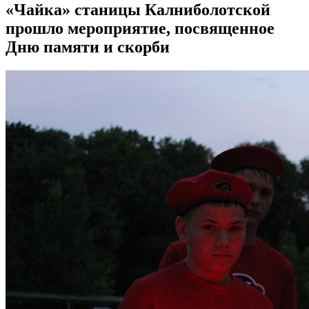
«Чайка» станицы Калниболотской
прошло мероприятие, посвященное
Дню памяти и скорби