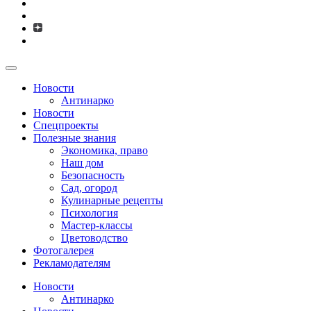
Новости
Антинарко
Новости
Спецпроекты
Полезные знания
Экономика, право
Наш дом
Безопасность
Сад, огород
Кулинарные рецепты
Психология
Мастер-классы
Цветоводство
Фотогалерея
Рекламодателям
Новости
Антинарко