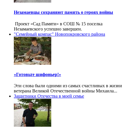
Незамаевцы сохраняют память о героях войны
Проект «Сад Памяти» в СОШ № 15 поселка
Незамаевского успешно завершен.
"Семейный компас" Новопокровского района
«Готовьте шифоньер!»
Эти слова были одними из самых счастливых в жизни
ветерана Великой Отечественной войны Михаила...
Защитники Отечества в моей семье