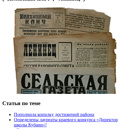
Статьи по теме
Пополнила копилку достижений района
Определены лауреаты краевого конкурса «Директор
школы Кубани»!