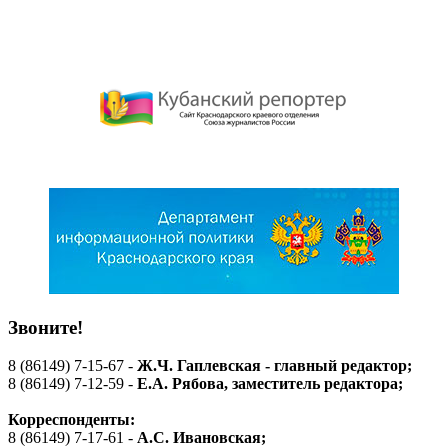
Звоните!
8 (86149) 7-15-67 -
Ж.Ч. Гаплевская - главный редактор;
8 (86149) 7-12-59 -
Е.А. Рябова
, заместитель редактора;
Корреспонденты:
8 (86149) 7-17-61 -
А.С. Ивановская;