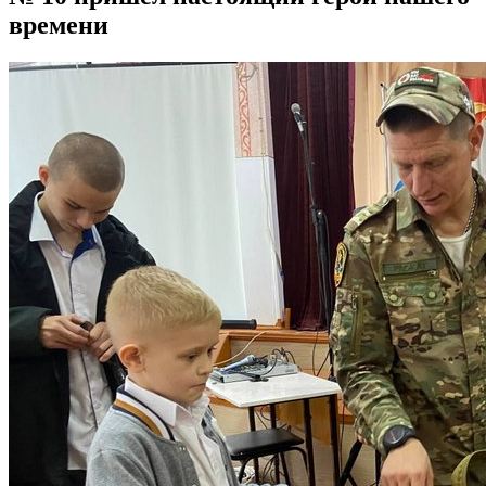
времени