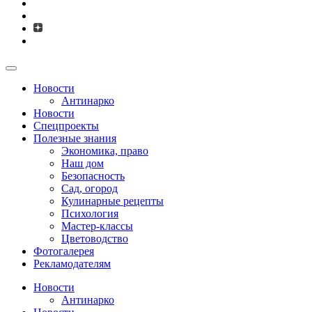
Новости
Антинарко
Новости
Спецпроекты
Полезные знания
Экономика, право
Наш дом
Безопасность
Сад, огород
Кулинарные рецепты
Психология
Мастер-классы
Цветоводство
Фотогалерея
Рекламодателям
Новости
Антинарко